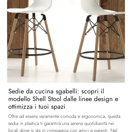
Sedie da cucina sgabelli: scopri il
modello Shell Stool dalle linee design e
ottimizza i tuoi spazi
Oltre ad essere veramente comoda e ergonomica, questa
sedia in plastica ti garantirà una serena quotidianità nei
locali dove si sta in compagnia con amici e parenti. Nel