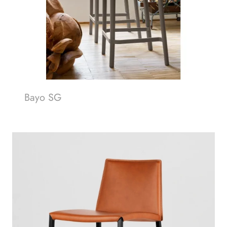
Bayo SG