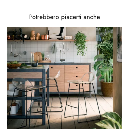
Potrebbero piacerti anche