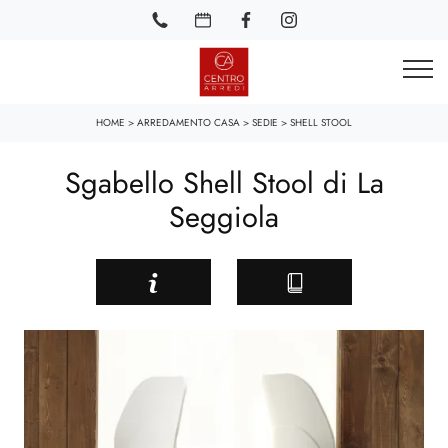
HOME
>
ARREDAMENTO CASA
>
SEDIE
>
SHELL STOOL
Sgabello Shell Stool di La
Seggiola