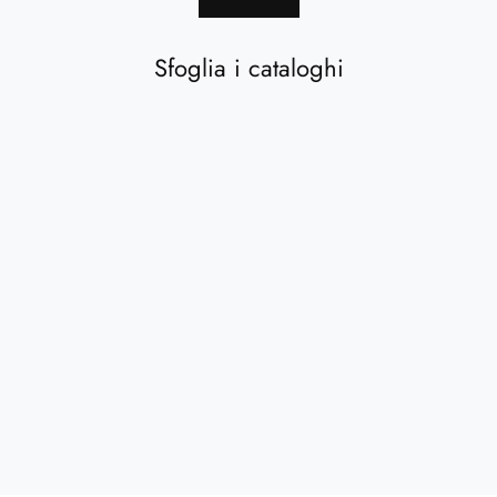
Sfoglia i cataloghi