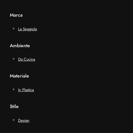
Marca
La Seggiola
Ambiente
Da Cucina
Materiale
In Plastica
Stile
Design