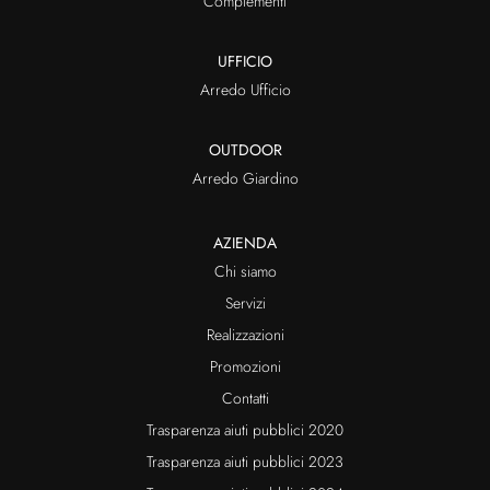
Complementi
UFFICIO
Arredo Ufficio
OUTDOOR
Arredo Giardino
AZIENDA
Chi siamo
Servizi
Realizzazioni
Promozioni
Contatti
Trasparenza aiuti pubblici 2020
Trasparenza aiuti pubblici 2023