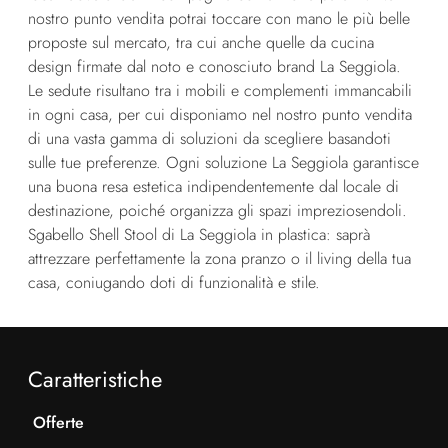
nostro punto vendita potrai toccare con mano le più belle
proposte sul mercato, tra cui anche quelle da cucina
design firmate dal noto e conosciuto brand La Seggiola.
Le sedute risultano tra i mobili e complementi immancabili
in ogni casa, per cui disponiamo nel nostro punto vendita
di una vasta gamma di soluzioni da scegliere basandoti
sulle tue preferenze. Ogni soluzione La Seggiola garantisce
una buona resa estetica indipendentemente dal locale di
destinazione, poiché organizza gli spazi impreziosendoli.
Sgabello Shell Stool di La Seggiola in plastica: saprà
attrezzare perfettamente la zona pranzo o il living della tua
casa, coniugando doti di funzionalità e stile.
Caratteristiche
Offerte