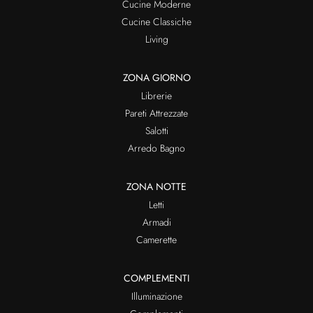
Cucine Moderne
Cucine Classiche
Living
ZONA GIORNO
Librerie
Pareti Attrezzate
Salotti
Arredo Bagno
ZONA NOTTE
Letti
Armadi
Camerette
COMPLEMENTI
Illuminazione