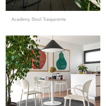
Academy Stool Trasparente