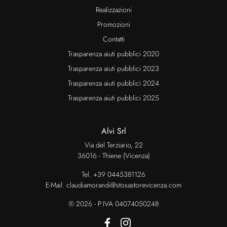
Realizzazioni
Promozioni
Contatti
Trasparenza aiuti pubblici 2020
Trasparenza aiuti pubblici 2023
Trasparenza aiuti pubblici 2024
Trasparenza aiuti pubblici 2025
Alvi Srl
Via del Terziario, 22
36016 - Thiene (Vicenza)
Tel.
+39 0445381126
E-Mail.
claudiamorandi@stosastorevicenza.com
® 2026 - P.IVA 04074050248