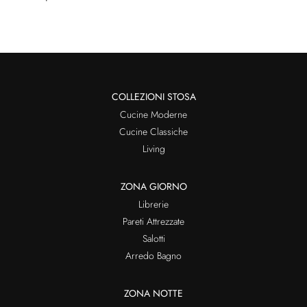
COLLEZIONI STOSA
Cucine Moderne
Cucine Classiche
Living
ZONA GIORNO
Librerie
Pareti Attrezzate
Salotti
Arredo Bagno
ZONA NOTTE