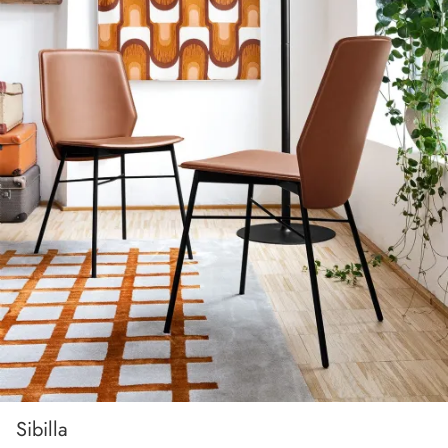
Sibilla