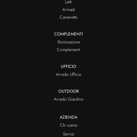
Letti
Armadi
Camerette
COMPLEMENTI
Illuminazione
Complementi
UFFICIO
Arredo Ufficio
OUTDOOR
Arredo Giardino
AZIENDA
Chi siamo
Servizi