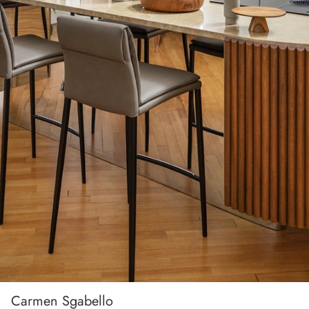
Carmen Sgabello