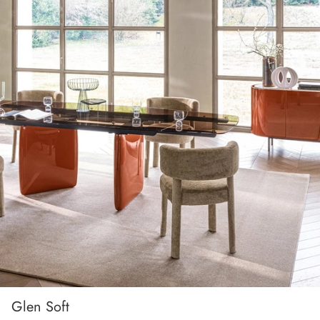
Glen Soft