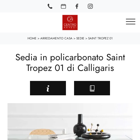
HOME
>
ARREDAMENTO CASA
>
SEDIE
>
SAINT TROPEZ 01
Sedia in policarbonato Saint
Tropez 01 di Calligaris