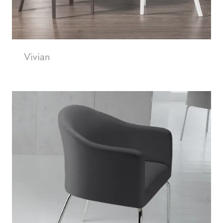
Vivian