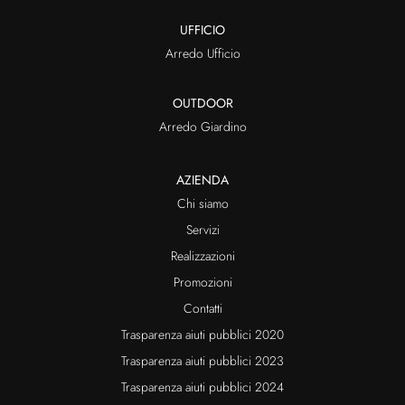
UFFICIO
Arredo Ufficio
OUTDOOR
Arredo Giardino
AZIENDA
Chi siamo
Servizi
Realizzazioni
Promozioni
Contatti
Trasparenza aiuti pubblici 2020
Trasparenza aiuti pubblici 2023
Trasparenza aiuti pubblici 2024