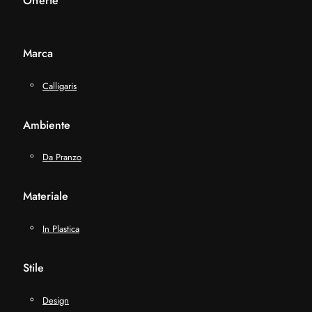
Offerte
Marca
Calligaris
Ambiente
Da Pranzo
Materiale
In Plastica
Stile
Design