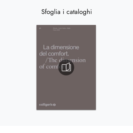
Sfoglia i cataloghi