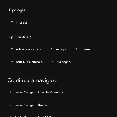
Tipologia
Impilabili
I più visti a :
Altavilla Vicentina
Asiago
Thiene
Torri Di Quartesolo
Valdagno
Continua a navigare
Sedie Calligaris Altavilla Vicentina
Sedie Calligaris Thiene