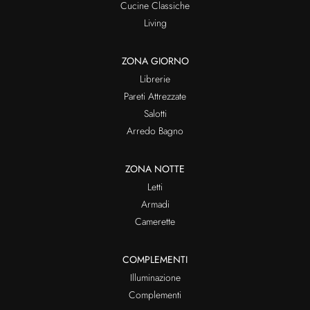
Cucine Classiche
Living
ZONA GIORNO
Librerie
Pareti Attrezzate
Salotti
Arredo Bagno
ZONA NOTTE
Letti
Armadi
Camerette
COMPLEMENTI
Illuminazione
Complementi