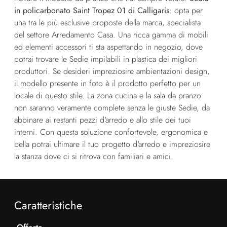
in policarbonato Saint Tropez 01 di Calligaris
: opta per
una tra le più esclusive proposte della marca, specialista
del settore Arredamento Casa. Una ricca gamma di mobili
ed elementi accessori ti sta aspettando in negozio, dove
potrai trovare le Sedie impilabili in plastica dei migliori
produttori. Se desideri impreziosire ambientazioni design,
il modello presente in foto è il prodotto perfetto per un
locale di questo stile. La zona cucina e la sala da pranzo
non saranno veramente complete senza le giuste Sedie, da
abbinare ai restanti pezzi d'arredo e allo stile dei tuoi
interni. Con questa soluzione confortevole, ergonomica e
bella potrai ultimare il tuo progetto d'arredo e impreziosire
la stanza dove ci si ritrova con familiari e amici.
Caratteristiche