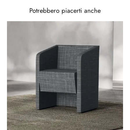
Potrebbero piacerti anche