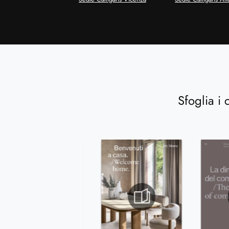
Sfoglia i 