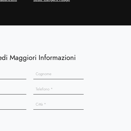
edi Maggiori Informazioni