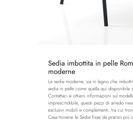
Sedia imbottita in pelle Romy
moderne
Le sedie moderne, sia in legno che imbottit
sedia in pelle come quella qui disponibile 
Contattaci e ottieni informazioni sul model
imprescindibile, questi pezzi di arredo r
esclusivi mobili e complementi, tra cui tro
Casa troverai le Sedie fisse da pranzo più o