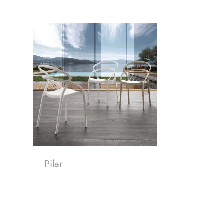
Pilar