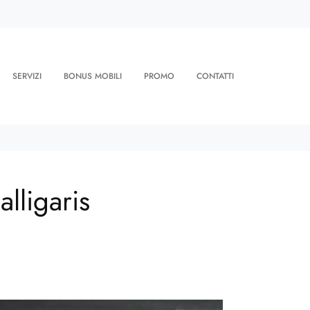
SERVIZI
BONUS MOBILI
PROMO
CONTATTI
lligaris