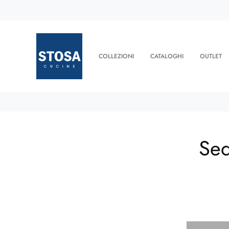
COLLEZIONI
CATALOGHI
OUTLET
Sed