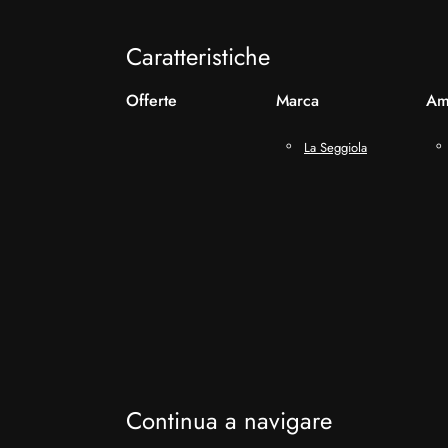
Caratteristiche
Offerte
Marca
Am
La Seggiola
Continua a navigare