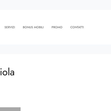
SERVIZI
BONUS MOBILI
PROMO
CONTATTI
iola