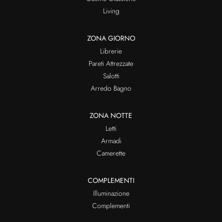
Living
ZONA GIORNO
Librerie
Pareti Attrezzate
Salotti
Arredo Bagno
ZONA NOTTE
Letti
Armadi
Camerette
COMPLEMENTI
Illuminazione
Complementi