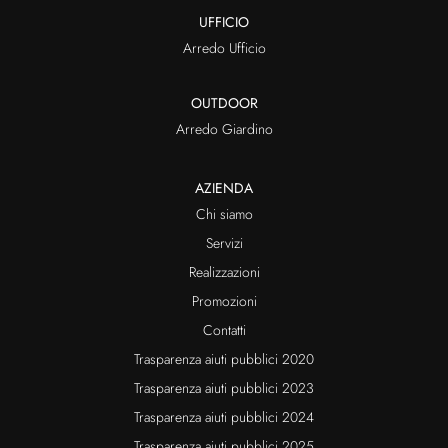
UFFICIO
Arredo Ufficio
OUTDOOR
Arredo Giardino
AZIENDA
Chi siamo
Servizi
Realizzazioni
Promozioni
Contatti
Trasparenza aiuti pubblici 2020
Trasparenza aiuti pubblici 2023
Trasparenza aiuti pubblici 2024
Trasparenza aiuti pubblici 2025