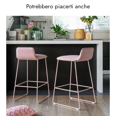
Potrebbero piacerti anche