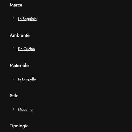
Marca
La Seggiola
Ambiente
Da Cucina
Materiale
In Ecopelle
Stile
Moderne
Tipologia