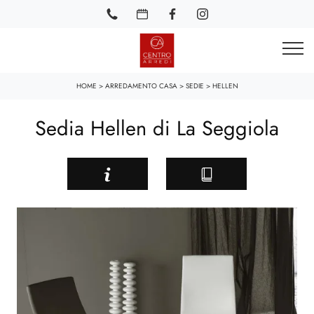
HOME
>
ARREDAMENTO CASA
>
SEDIE
>
HELLEN
Sedia Hellen di La Seggiola