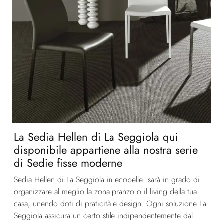
La Sedia Hellen di La Seggiola qui
disponibile appartiene alla nostra serie
di Sedie fisse moderne
Sedia Hellen di La Seggiola in ecopelle: sarà in grado di
organizzare al meglio la zona pranzo o il living della tua
casa, unendo doti di praticità e design. Ogni soluzione La
Seggiola assicura un certo stile indipendentemente dal