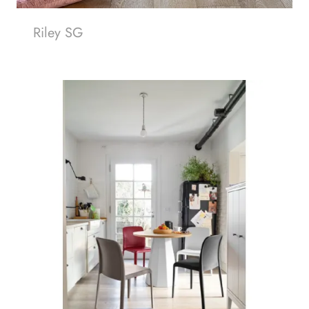
Riley SG