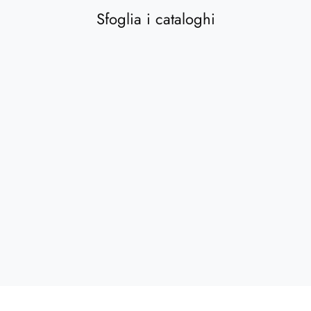
Sfoglia i cataloghi