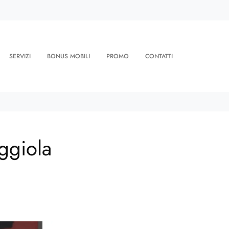
SERVIZI
BONUS MOBILI
PROMO
CONTATTI
ggiola