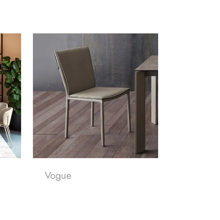
Vogue