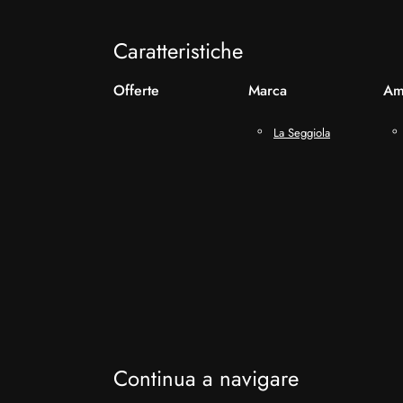
Caratteristiche
Offerte
Marca
Am
La Seggiola
Continua a navigare