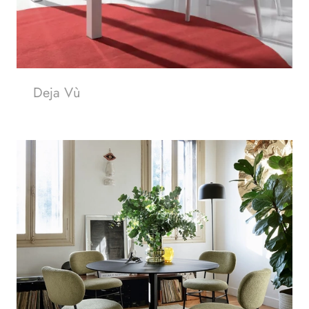
Deja Vù