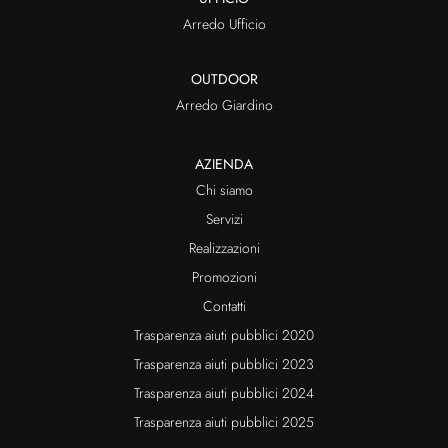
Arredo Ufficio
OUTDOOR
Arredo Giardino
AZIENDA
Chi siamo
Servizi
Realizzazioni
Promozioni
Contatti
Trasparenza aiuti pubblici 2020
Trasparenza aiuti pubblici 2023
Trasparenza aiuti pubblici 2024
Trasparenza aiuti pubblici 2025