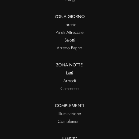
ZONA GIORNO
Librerie
Pareti Attrezzate
Salotti
Arredo Bagno
ZONA NOTTE
Letti
Armadi
Camerette
COMPLEMENTI
Illuminazione
Complementi
UFFICIO