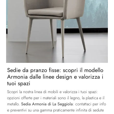
Sedie da pranzo fisse: scopri il modello
Armonia dalle linee design e valorizza i
tuoi spazi
Scopri la nostra linea di mobili e valorizza i tuoi spazi:
opzioni offerte per i materiali sono il legno, la plastica e il
metallo.
Sedia Armonia di La Seggiola
: contattaci per info
e preventivi su una gamma praticamente infinita di sedute