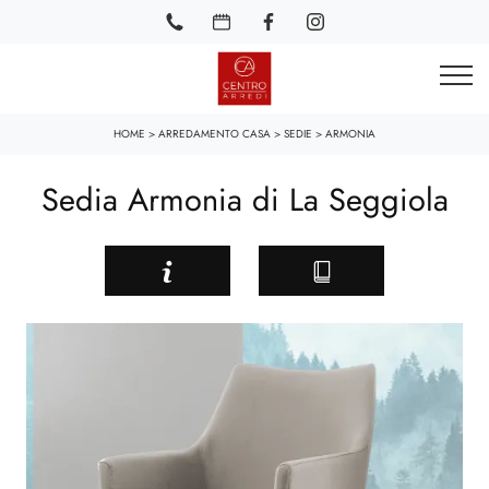
HOME
>
ARREDAMENTO CASA
>
SEDIE
>
ARMONIA
Sedia Armonia di La Seggiola