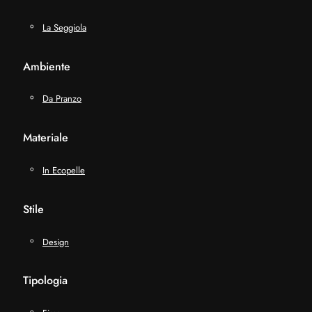
La Seggiola
Ambiente
Da Pranzo
Materiale
In Ecopelle
Stile
Design
Tipologia