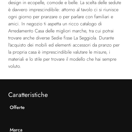
design in ecopelle, comode e belle. La scelta delle sedute
è davvero imprescindibile: attorno al tavolo ci si riunisce
ogni giorno per pranzare o per parlare con familiari e
amici. In negozio ti aspetta un ricco catalogo di
Arredamento Casa delle migliori marche, tra cui potrai
trovare anche diverse Sedie fisse La Seggiola. Durante
l'acquisto dei mobili ed elementi accessori da pranzo per
la propria casa è imprescindibile valutare le misure, i
materiali e lo stile per trovare il modello che hai sempre
voluto.
Caratteristiche
Offerte
Marca