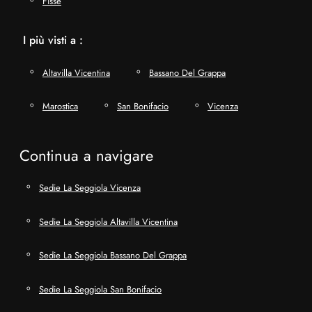
Fisse
I più visti a :
Altavilla Vicentina
Bassano Del Grappa
Marostica
San Bonifacio
Vicenza
Continua a navigare
Sedie La Seggiola Vicenza
Sedie La Seggiola Altavilla Vicentina
Sedie La Seggiola Bassano Del Grappa
Sedie La Seggiola San Bonifacio