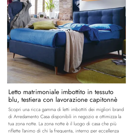
Letto matrimoniale imbottito in tessuto
blu, testiera con lavorazione capitonnè
Scopri una ricca gamma di letti imbottiti dei migliori brand
di Arredamento Casa disponibili in negozio e ottimizza la
tua zona notte. La zona notte è il luogo di casa che più
riflette l'animo di chi la frequenta, interno per eccellenza