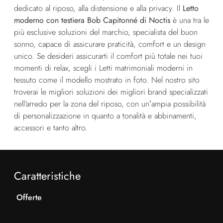
dedicato al riposo, alla distensione e alla privacy. Il
Letto
moderno con testiera Bob Capitonné di Noctis
è una tra le
più esclusive soluzioni del marchio, specialista del buon
sonno, capace di assicurare praticità, comfort e un design
unico. Se desideri assicurarti il comfort più totale nei tuoi
momenti di relax, scegli i Letti matrimoniali moderni in
tessuto come il modello mostrato in foto. Nel nostro sito
troverai le migliori soluzioni dei migliori brand specializzati
nell'arredo per la zona del riposo, con un’ampia possibilità
di personalizzazione in quanto a tonalità e abbinamenti,
accessori e tanto altro.
Caratteristiche
Offerte