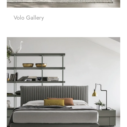
Volo Gallery