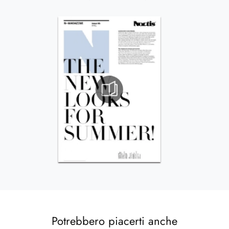
Potrebbero piacerti anche