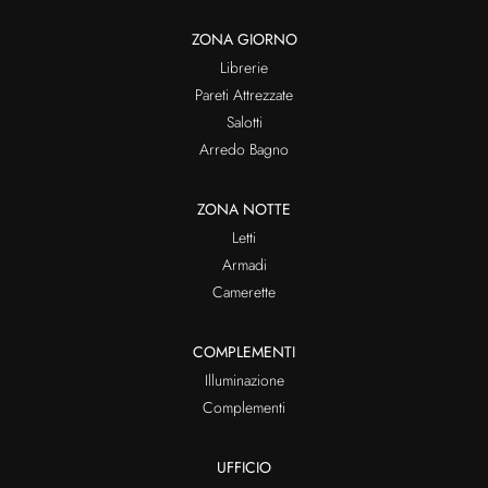
ZONA GIORNO
Librerie
Pareti Attrezzate
Salotti
Arredo Bagno
ZONA NOTTE
Letti
Armadi
Camerette
COMPLEMENTI
Illuminazione
Complementi
UFFICIO