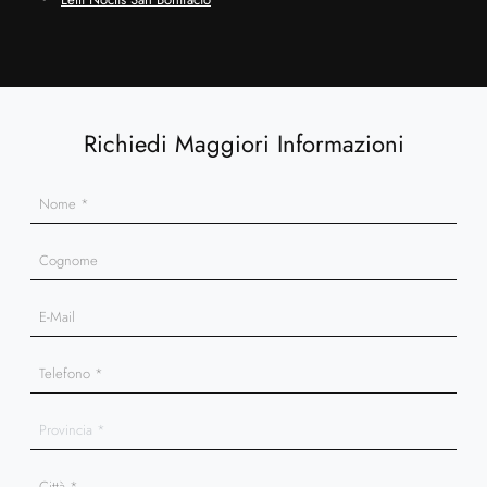
Richiedi Maggiori Informazioni