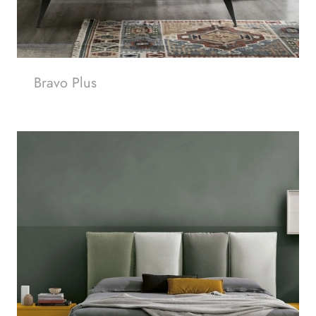
Bravo Plus