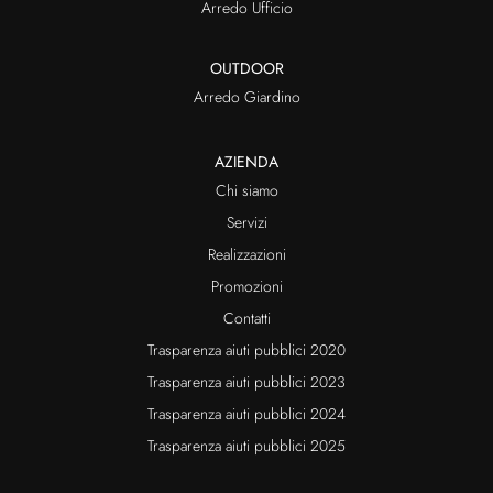
Arredo Ufficio
OUTDOOR
Arredo Giardino
AZIENDA
Chi siamo
Servizi
Realizzazioni
Promozioni
Contatti
Trasparenza aiuti pubblici 2020
Trasparenza aiuti pubblici 2023
Trasparenza aiuti pubblici 2024
Trasparenza aiuti pubblici 2025