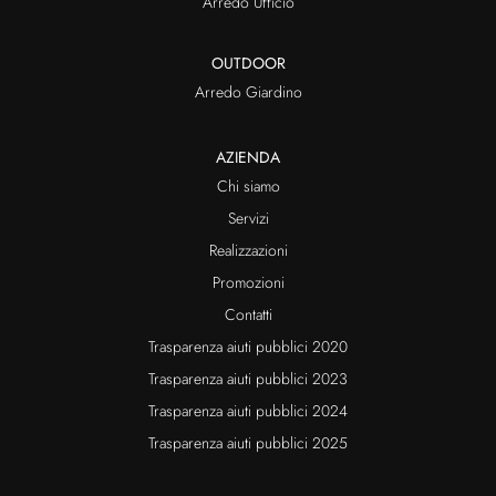
Arredo Ufficio
OUTDOOR
Arredo Giardino
AZIENDA
Chi siamo
Servizi
Realizzazioni
Promozioni
Contatti
Trasparenza aiuti pubblici 2020
Trasparenza aiuti pubblici 2023
Trasparenza aiuti pubblici 2024
Trasparenza aiuti pubblici 2025