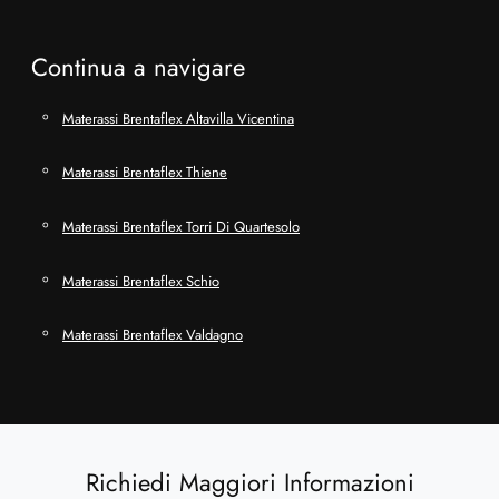
Continua a navigare
Materassi Brentaflex Altavilla Vicentina
Materassi Brentaflex Thiene
Materassi Brentaflex Torri Di Quartesolo
Materassi Brentaflex Schio
Materassi Brentaflex Valdagno
Richiedi Maggiori Informazioni