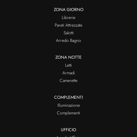
ZONA GIORNO
Librerie
Pareti Attrezzate
Salotti
Arredo Bagno
ZONA NOTTE
Letti
Armadi
Camerette
COMPLEMENTI
Illuminazione
Complementi
UFFICIO