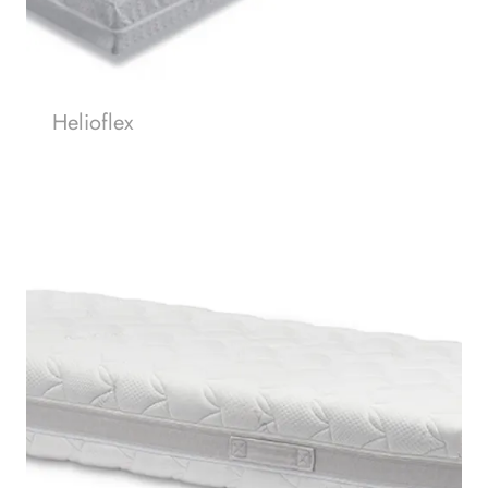
Helioflex