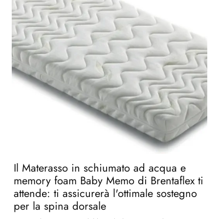
Il Materasso in schiumato ad acqua e
memory foam Baby Memo di Brentaflex ti
attende: ti assicurerà l'ottimale sostegno
per la spina dorsale