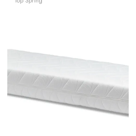
Top Spring