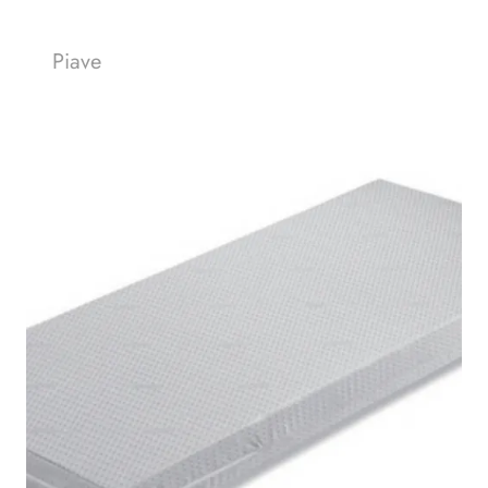
Piave