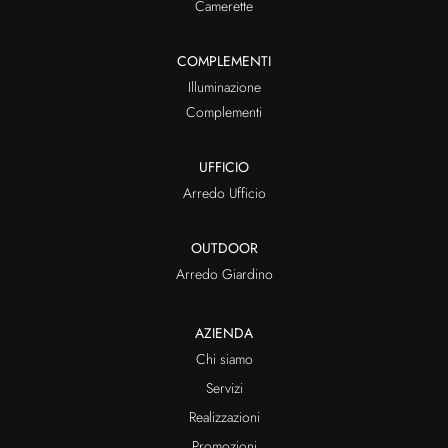
Camerette
COMPLEMENTI
Illuminazione
Complementi
UFFICIO
Arredo Ufficio
OUTDOOR
Arredo Giardino
AZIENDA
Chi siamo
Servizi
Realizzazioni
Promozioni