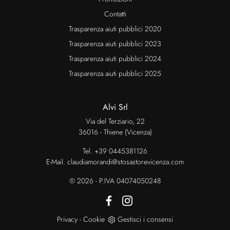
Contatti
Trasparenza aiuti pubblici 2020
Trasparenza aiuti pubblici 2023
Trasparenza aiuti pubblici 2024
Trasparenza aiuti pubblici 2025
Alvi Srl
Via del Terziario, 22
36016 - Thiene (Vicenza)
Tel.
+39 0445381126
E-Mail.
claudiamorandi@stosastorevicenza.com
® 2026 - P.IVA 04074050248
Privacy
-
Cookie
Gestisci i consensi