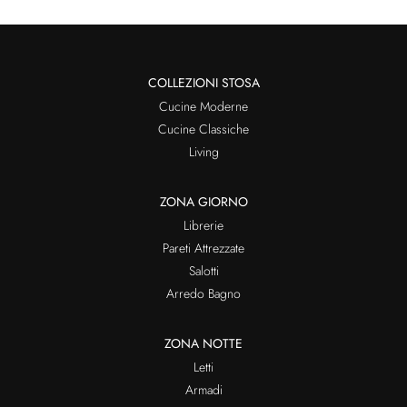
COLLEZIONI STOSA
Cucine Moderne
Cucine Classiche
Living
ZONA GIORNO
Librerie
Pareti Attrezzate
Salotti
Arredo Bagno
ZONA NOTTE
Letti
Armadi