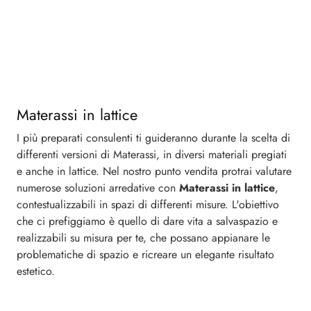
Materassi in lattice
I più preparati consulenti ti guideranno durante la scelta di
differenti versioni di Materassi, in diversi materiali pregiati
e anche in lattice. Nel nostro punto vendita protrai valutare
numerose soluzioni arredative con
Materassi
in lattice
,
contestualizzabili in spazi di differenti misure. L'obiettivo
che ci prefiggiamo è quello di dare vita a salvaspazio e
realizzabili su misura per te, che possano appianare le
problematiche di spazio e ricreare un elegante risultato
estetico.