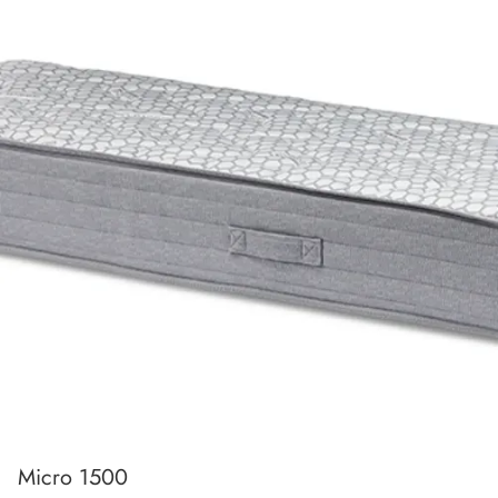
Micro 1500