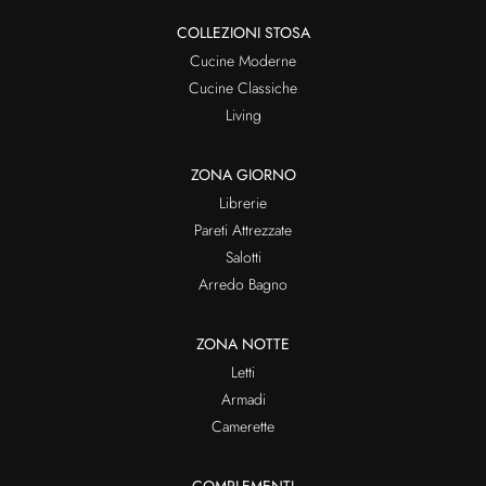
COLLEZIONI STOSA
Cucine Moderne
Cucine Classiche
Living
ZONA GIORNO
Librerie
Pareti Attrezzate
Salotti
Arredo Bagno
ZONA NOTTE
Letti
Armadi
Camerette
COMPLEMENTI