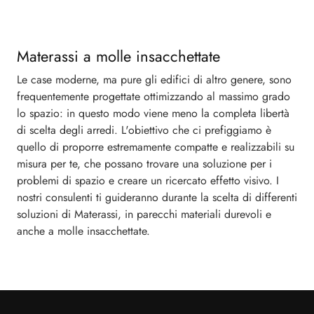
Materassi a molle insacchettate
Le case moderne, ma pure gli edifici di altro genere, sono
frequentemente progettate ottimizzando al massimo grado
lo spazio: in questo modo viene meno la completa libertà
di scelta degli arredi. L'obiettivo che ci prefiggiamo è
quello di proporre estremamente compatte e realizzabili su
misura per te, che possano trovare una soluzione per i
problemi di spazio e creare un ricercato effetto visivo. I
nostri consulenti ti guideranno durante la scelta di differenti
soluzioni di Materassi, in parecchi materiali durevoli e
anche a molle insacchettate.