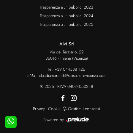
Trasparenza aiuti pubblici 2023
Trasparenza aiuti pubblici 2024
Trasparenza aiuti pubblici 2025
Alvi Srl
Via del Terziario, 22
36016 - Thiene (Vicenza)
Tel.
+39 0445381126
E-Mail.
claudiamorandi@stosastorevicenza.com
® 2026 - P.IVA 04074050248
Privacy
-
Cookie
Gestisci i consensi
Powered by