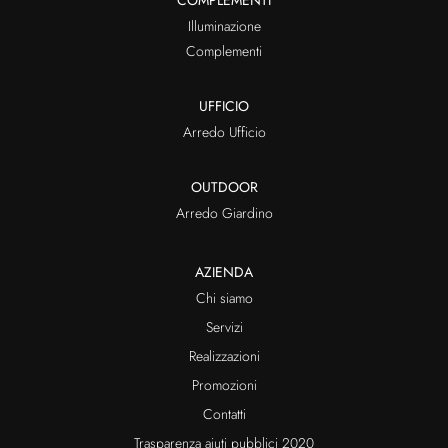
Illuminazione
Complementi
UFFICIO
Arredo Ufficio
OUTDOOR
Arredo Giardino
AZIENDA
Chi siamo
Servizi
Realizzazioni
Promozioni
Contatti
Trasparenza aiuti pubblici 2020