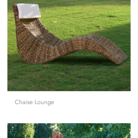
Chaise Lounge