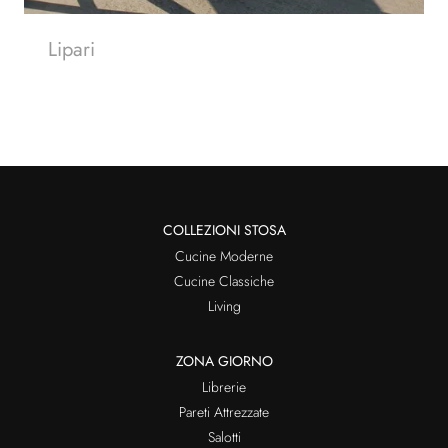
Lipari
COLLEZIONI STOSA
Cucine Moderne
Cucine Classiche
Living
ZONA GIORNO
Librerie
Pareti Attrezzate
Salotti