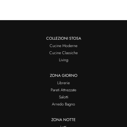
COLLEZIONI STOSA
Cucine Moderne
Cucine Classiche
Living
ZONA GIORNO
Librerie
Pareti Attrezzate
Salotti
Arredo Bagno
ZONA NOTTE
Letti