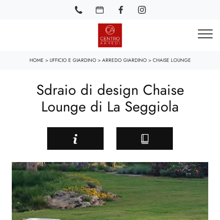
HOME
>
UFFICIO E GIARDINO
>
ARREDO GIARDINO
>
CHAISE LOUNGE
Sdraio di design Chaise
Lounge di La Seggiola