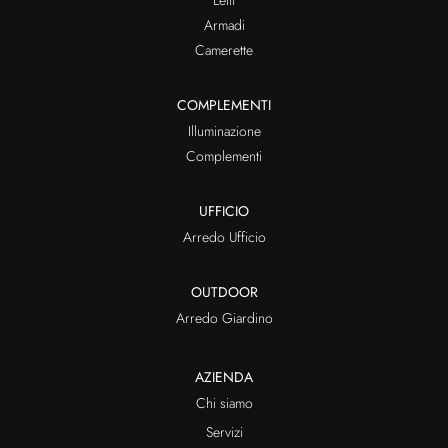
Armadi
Camerette
COMPLEMENTI
Illuminazione
Complementi
UFFICIO
Arredo Ufficio
OUTDOOR
Arredo Giardino
AZIENDA
Chi siamo
Servizi