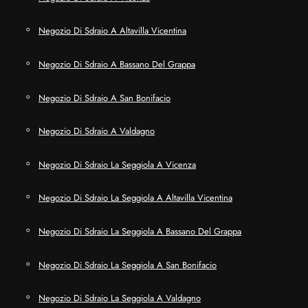
Negozio Di Sdraio A Altavilla Vicentina
Negozio Di Sdraio A Bassano Del Grappa
Negozio Di Sdraio A San Bonifacio
Negozio Di Sdraio A Valdagno
Negozio Di Sdraio La Seggiola A Vicenza
Negozio Di Sdraio La Seggiola A Altavilla Vicentina
Negozio Di Sdraio La Seggiola A Bassano Del Grappa
Negozio Di Sdraio La Seggiola A San Bonifacio
Negozio Di Sdraio La Seggiola A Valdagno