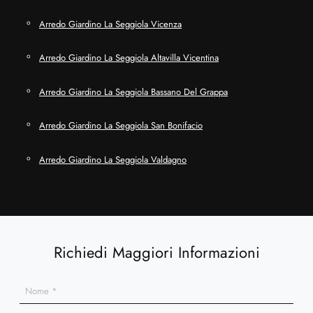
Arredo Giardino La Seggiola Vicenza
Arredo Giardino La Seggiola Altavilla Vicentina
Arredo Giardino La Seggiola Bassano Del Grappa
Arredo Giardino La Seggiola San Bonifacio
Arredo Giardino La Seggiola Valdagno
Richiedi Maggiori Informazioni