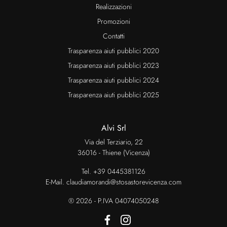
Realizzazioni
Promozioni
Contatti
Trasparenza aiuti pubblici 2020
Trasparenza aiuti pubblici 2023
Trasparenza aiuti pubblici 2024
Trasparenza aiuti pubblici 2025
Alvi Srl
Via del Terziario, 22
36016 - Thiene (Vicenza)
Tel.
+39 0445381126
E-Mail.
claudiamorandi@stosastorevicenza.com
® 2026 - P.IVA 04074050248