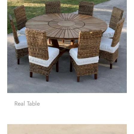
Real Table