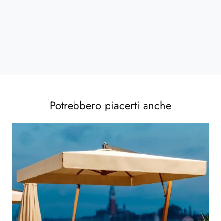
Potrebbero piacerti anche