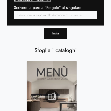
Scrivere la parola "Fragole" al singolare
Invia
Sfoglia i cataloghi