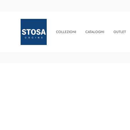
COLLEZIONI
CATALOGHI
OUTLET