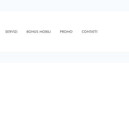
SERVIZI
BONUS MOBILI
PROMO
CONTATTI