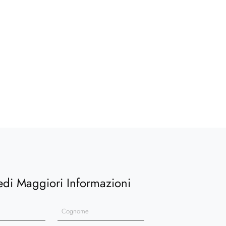
edi Maggiori Informazioni