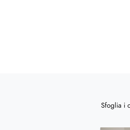
Sfoglia i 