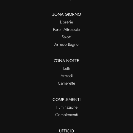
ZONA GIORNO
Librerie
Pareti Attrezzate
Salotti
Arredo Bagno
ZONA NOTTE
Letti
Armadi
Camerette
COMPLEMENTI
Illuminazione
Complementi
UFFICIO