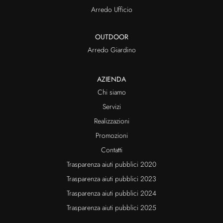
Arredo Ufficio
OUTDOOR
Arredo Giardino
AZIENDA
Chi siamo
Servizi
Realizzazioni
Promozioni
Contatti
Trasparenza aiuti pubblici 2020
Trasparenza aiuti pubblici 2023
Trasparenza aiuti pubblici 2024
Trasparenza aiuti pubblici 2025