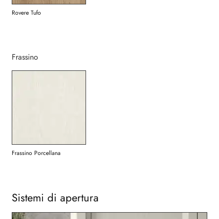
Rovere Tufo
Frassino
Frassino Porcellana
Sistemi di apertura