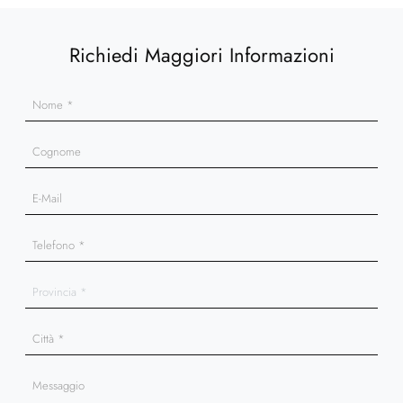
Richiedi Maggiori Informazioni