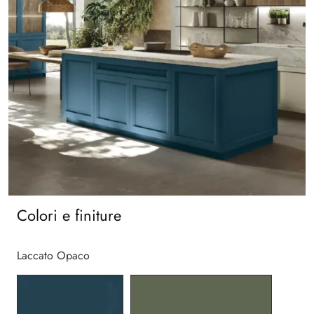
Colori e finiture
Laccato Opaco