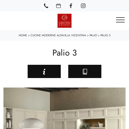
HOME
>
CUCINE MODERNE ALTAVILLA VICENTINA
>
PALIO
>
PALIO 3
Palio 3