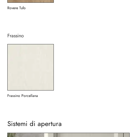
Rovere Tufo
Frassino
Frassino Porcellana
Sistemi di apertura