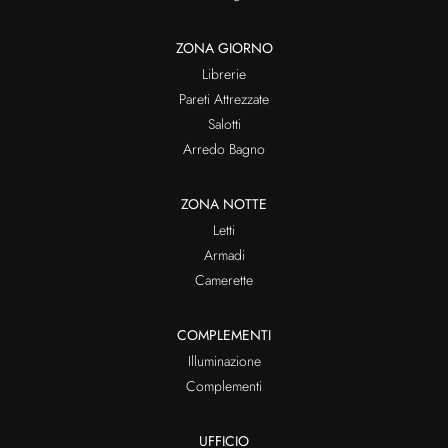
ZONA GIORNO
Librerie
Pareti Attrezzate
Salotti
Arredo Bagno
ZONA NOTTE
Letti
Armadi
Camerette
COMPLEMENTI
Illuminazione
Complementi
UFFICIO