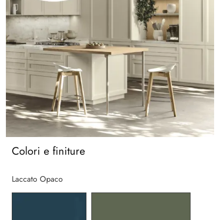
Colori e finiture
Laccato Opaco