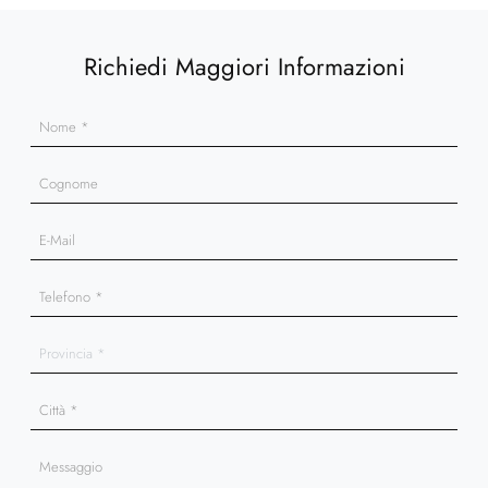
Richiedi Maggiori Informazioni