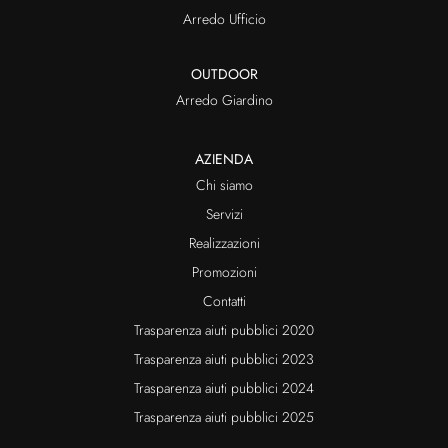
Arredo Ufficio
OUTDOOR
Arredo Giardino
AZIENDA
Chi siamo
Servizi
Realizzazioni
Promozioni
Contatti
Trasparenza aiuti pubblici 2020
Trasparenza aiuti pubblici 2023
Trasparenza aiuti pubblici 2024
Trasparenza aiuti pubblici 2025