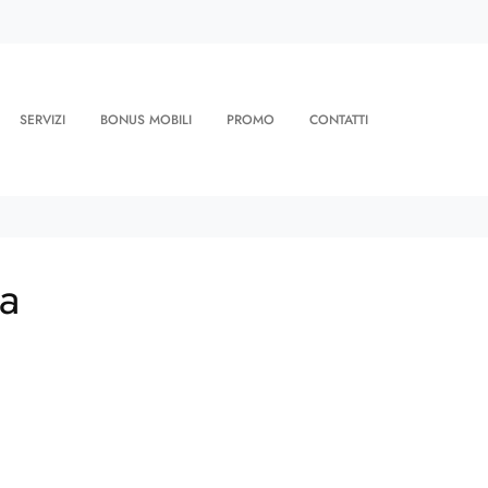
SERVIZI
BONUS MOBILI
PROMO
CONTATTI
a