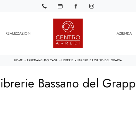
REALIZZAZIONI
AZIENDA
HOME
>
ARREDAMENTO CASA
>
LIBRERIE
>
LIBRERIE BASSANO DEL GRAPPA
Librerie Bassano del Grapp