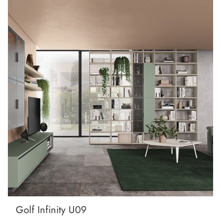
Golf Infinity U09