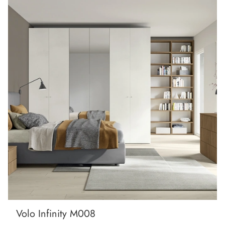
Volo Infinity M008