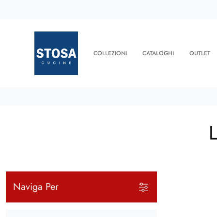
COLLEZIONI
CATALOGHI
OUTLET
Naviga Per