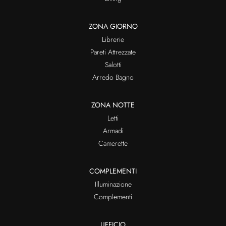
ZONA GIORNO
Librerie
Pareti Attrezzate
Salotti
Arredo Bagno
ZONA NOTTE
Letti
Armadi
Camerette
COMPLEMENTI
Illuminazione
Complementi
UFFICIO