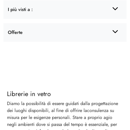
I più visti a :
Offerte
Librerie in vetro
Diamo la possibilità di essere guidati dalla progettazione
dei luoghi disponibili, al fine di offrire laconsulenza su
misura per le esigenze personali. Stare a proprio agio
negli ambienti dove si passa del tempo è essenziale, per