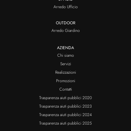
Arredo Ufficio
OUTDOOR
Arredo Giardino
AZIENDA
Chi siamo
Servizi
Realizzazioni
Promozioni
Contatti
Trasparenza aiuti pubblici 2020
Trasparenza aiuti pubblici 2023
Trasparenza aiuti pubblici 2024
Trasparenza aiuti pubblici 2025