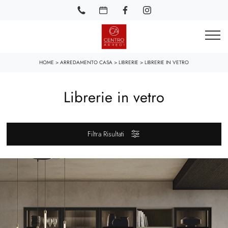
HOME
>
ARREDAMENTO CASA
>
LIBRERIE
>
LIBRERIE IN VETRO
Librerie in vetro
Filtra Risultati