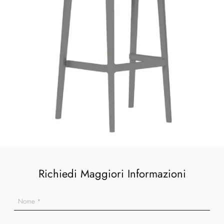
Richiedi Maggiori Informazioni