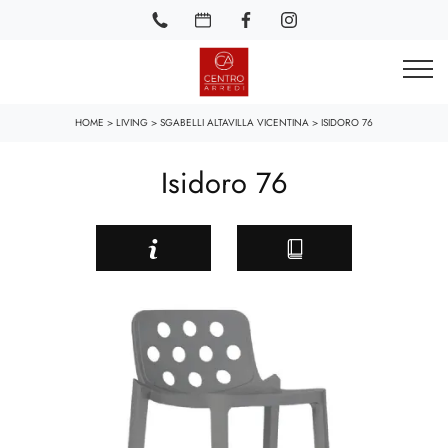
HOME
>
LIVING
>
SGABELLI ALTAVILLA VICENTINA
>
ISIDORO 76
Isidoro 76