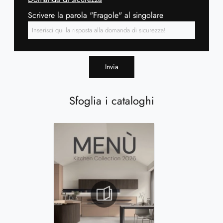
Scrivere la parola "Fragole" al singolare
Invia
Sfoglia i cataloghi