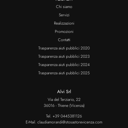
Chi siamo
Servizi
Realizzazioni
Promozioni
Contatti
Trasparenza aiuti pubblici 2020
Trasparenza aiuti pubblici 2023
Trasparenza aiuti pubblici 2024
Trasparenza aiuti pubblici 2025
Alvi Srl
Via del Terziario, 22
36016 - Thiene (Vicenza)
Tel.
+39 0445381126
E-Mail.
claudiamorandi@stosastorevicenza.com