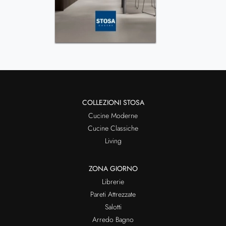
COLLEZIONI STOSA
Cucine Moderne
Cucine Classiche
Living
ZONA GIORNO
Librerie
Pareti Attrezzate
Salotti
Arredo Bagno