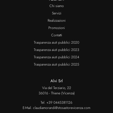
Chi siamo
Servizi
Realizzazioni
Promozioni
Contatti
Trasparenza aiuti pubblici 2020
Trasparenza aiuti pubblici 2023
Trasparenza aiuti pubblici 2024
Trasparenza aiuti pubblici 2025
Alvi Srl
Via del Terziario, 22
36016 - Thiene (Vicenza)
Tel.
+39 0445381126
E-Mail.
claudiamorandi@stosastorevicenza.com