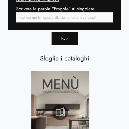
Scrivere la parola "Fragole" al singolare
Invia
Sfoglia i cataloghi