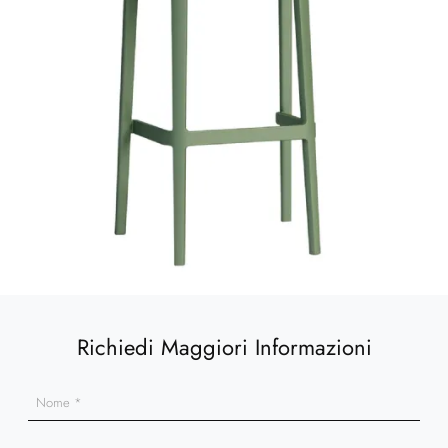
Richiedi Maggiori Informazioni