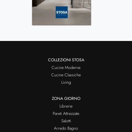
COLLEZIONI STOSA
Cucine Moderne
Cucine Classiche
Living
ZONA GIORNO
Librerie
Pareti Attrezzate
Salotti
Arredo Bagno