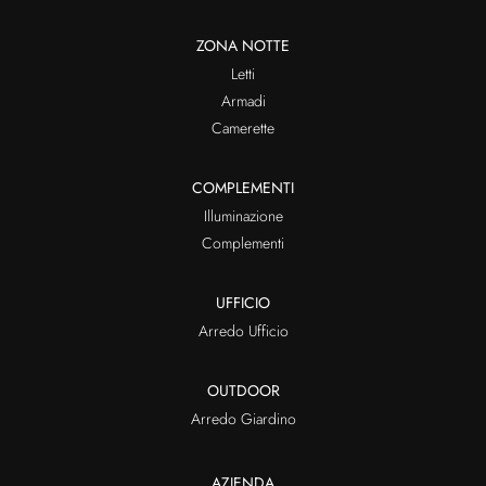
ZONA NOTTE
Letti
Armadi
Camerette
COMPLEMENTI
Illuminazione
Complementi
UFFICIO
Arredo Ufficio
OUTDOOR
Arredo Giardino
AZIENDA