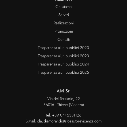
Chi siamo
Servizi
Realizzazioni
Promozioni
Contatti
Trasparenza aiuti pubblici 2020
Trasparenza aiuti pubblici 2023
Trasparenza aiuti pubblici 2024
Trasparenza aiuti pubblici 2025
Alvi Srl
Via del Terziario, 22
36016 - Thiene (Vicenza)
Tel.
+39 0445381126
E-Mail.
claudiamorandi@stosastorevicenza.com