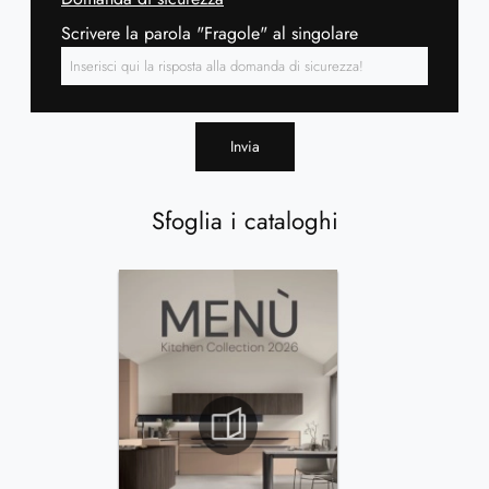
Scrivere la parola "Fragole" al singolare
Invia
Sfoglia i cataloghi