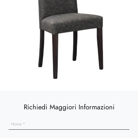
Richiedi Maggiori Informazioni