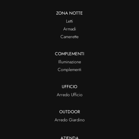
ZONA NOTTE
Letti
Armadi
Camerette
COMPLEMENTI
Illuminazione
Complementi
UFFICIO
Arredo Ufficio
OUTDOOR
Arredo Giardino
AZIENDA