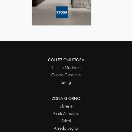
COLLEZIONI STOSA
Cucine Moderne
Cucine Classiche
Living
ZONA GIORNO
Librerie
Pareti Attrezzate
Salotti
Arredo Bagno