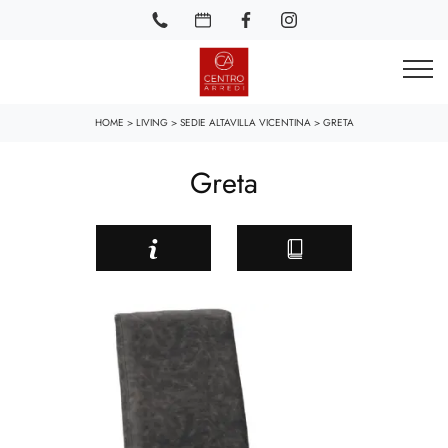
HOME
>
LIVING
>
SEDIE ALTAVILLA VICENTINA
>
GRETA
Greta