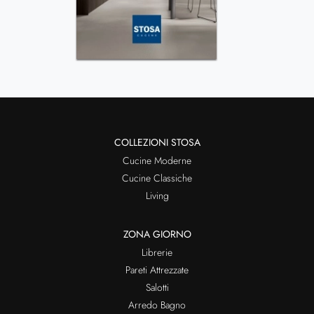
COLLEZIONI STOSA
Cucine Moderne
Cucine Classiche
Living
ZONA GIORNO
Librerie
Pareti Attrezzate
Salotti
Arredo Bagno