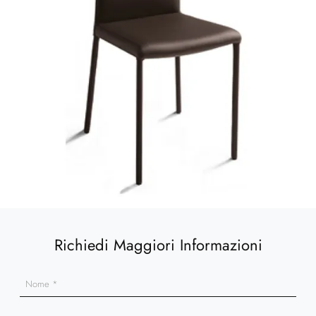
Richiedi Maggiori Informazioni