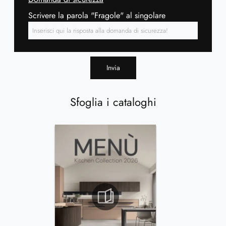
Scrivere la parola "Fragole" al singolare
Invia
Sfoglia i cataloghi