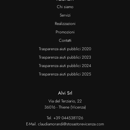
Chi siamo
Servizi
Realizzazioni
Promozioni
Contatti
Trasparenza aiuti pubblici 2020
Trasparenza aiuti pubblici 2023
Trasparenza aiuti pubblici 2024
Trasparenza aiuti pubblici 2025
Alvi Srl
Via del Terziario, 22
36016 - Thiene (Vicenza)
Tel.
+39 0445381126
E-Mail.
claudiamorandi@stosastorevicenza.com