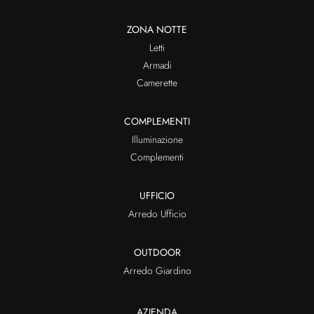
ZONA NOTTE
Letti
Armadi
Camerette
COMPLEMENTI
Illuminazione
Complementi
UFFICIO
Arredo Ufficio
OUTDOOR
Arredo Giardino
AZIENDA