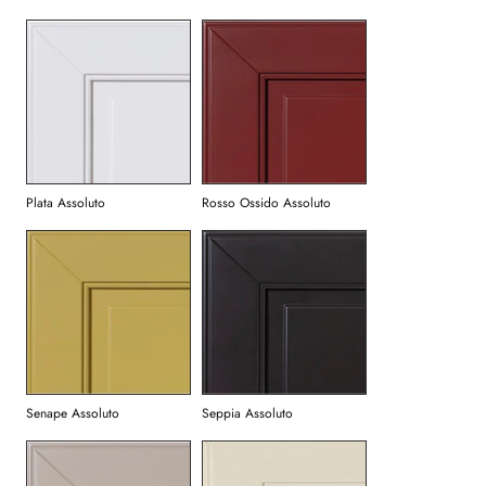
Plata Assoluto
Rosso Ossido Assoluto
Senape Assoluto
Seppia Assoluto