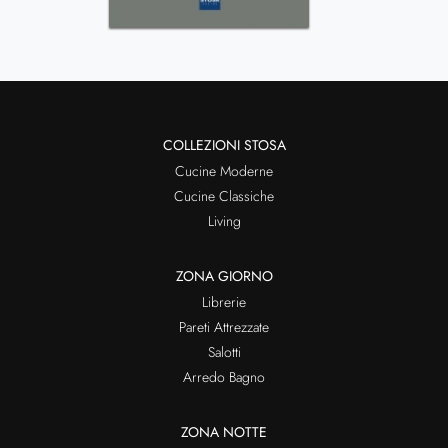
COLLEZIONI STOSA
Cucine Moderne
Cucine Classiche
Living
ZONA GIORNO
Librerie
Pareti Attrezzate
Salotti
Arredo Bagno
ZONA NOTTE