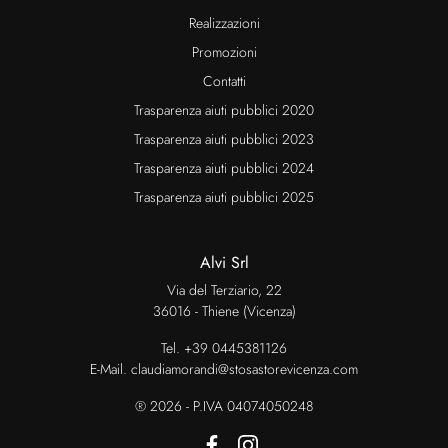
Realizzazioni
Promozioni
Contatti
Trasparenza aiuti pubblici 2020
Trasparenza aiuti pubblici 2023
Trasparenza aiuti pubblici 2024
Trasparenza aiuti pubblici 2025
Alvi Srl
Via del Terziario, 22
36016 - Thiene (Vicenza)
Tel.
+39 0445381126
E-Mail.
claudiamorandi@stosastorevicenza.com
® 2026 - P.IVA 04074050248