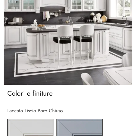
Colori e finiture
Laccato Liscio Poro Chiuso