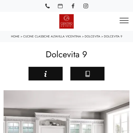
HOME
>
CUCINE CLASSICHE ALTAVILLA VICENTINA
>
DOLCEVITA
>
DOLCEVITA 9
Dolcevita 9