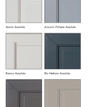
Avorio Assoluto
Azzurro Polvere Assoluto
Bianco Assoluto
Blu Nettuno Assoluto