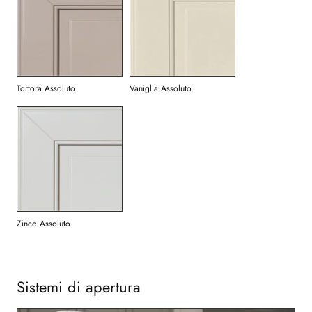
Tortora Assoluto
Vaniglia Assoluto
Zinco Assoluto
Sistemi di apertura