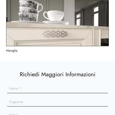
Maniglia
Richiedi Maggiori Informazioni