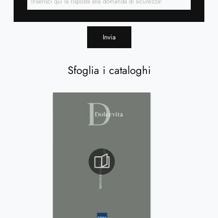
Invia
Sfoglia i cataloghi