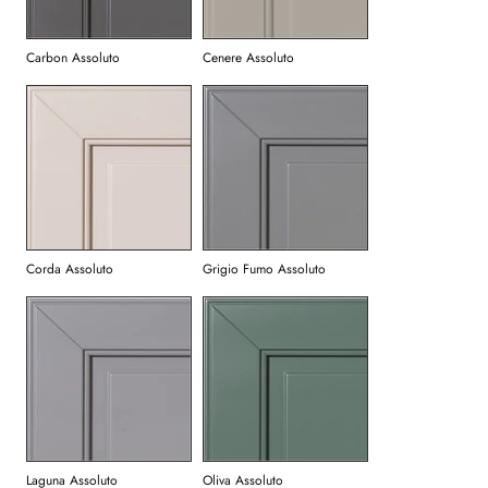
Carbon Assoluto
Cenere Assoluto
Corda Assoluto
Grigio Fumo Assoluto
Laguna Assoluto
Oliva Assoluto