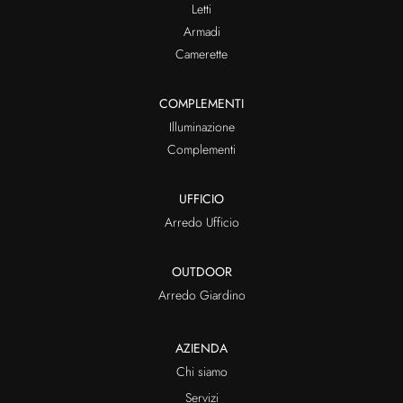
Letti
Armadi
Camerette
COMPLEMENTI
Illuminazione
Complementi
UFFICIO
Arredo Ufficio
OUTDOOR
Arredo Giardino
AZIENDA
Chi siamo
Servizi