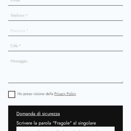
Ho preso visione della
Privacy Policy
Domanda di sicurezza
Scrivere la parola "Fragole" al singolare