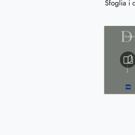
Sfoglia i 