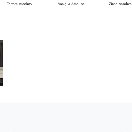
Tortora Assoluto
Vaniglia Assoluto
Zinco Assoluto