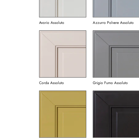
Avorio Assoluto
Azzurro Polvere Assoluto
Corda Assoluto
Grigio Fumo Assoluto