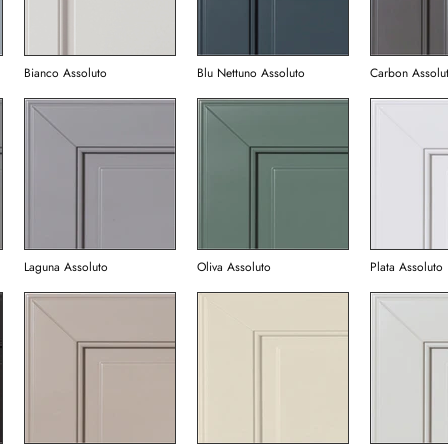
Bianco Assoluto
Blu Nettuno Assoluto
Carbon Assolu
Laguna Assoluto
Oliva Assoluto
Plata Assoluto