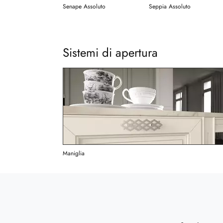
Senape Assoluto
Seppia Assoluto
Sistemi di apertura
Maniglia