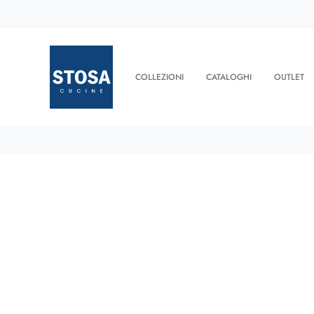
COLLEZIONI
CATALOGHI
OUTLET