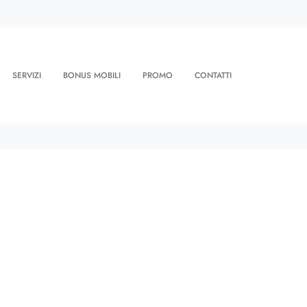
SERVIZI
BONUS MOBILI
PROMO
CONTATTI