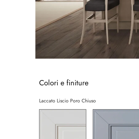
Colori e finiture
Laccato Liscio Poro Chiuso