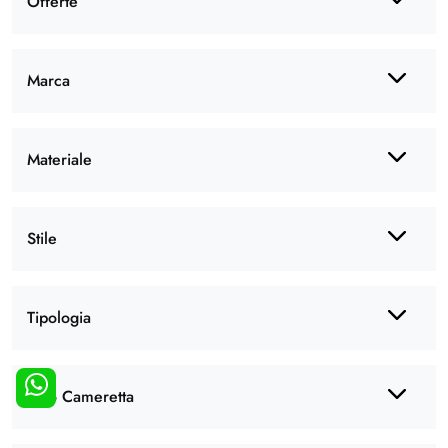
Offerte
Marca
Materiale
Stile
Tipologia
Tipo Cameretta