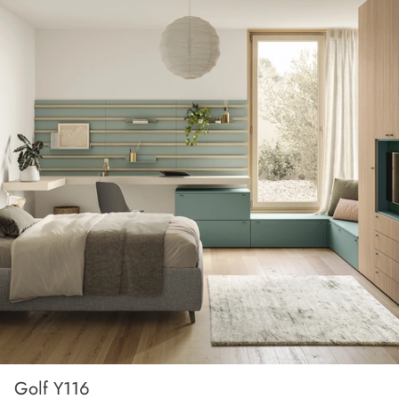
Golf Y116