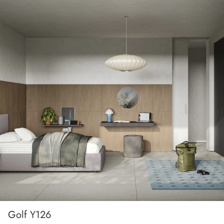
Golf Y126