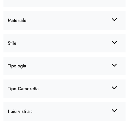
Materiale
Stile
Tipologia
Tipo Cameretta
I più visti a :