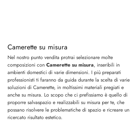
Camerette su misura
Nel nostro punto vendita protrai selezionare molte
composizioni con
Camerette
su misura
, inseribili in
ambienti domestici di varie dimensioni. I più preparati
professionisti ti faranno da guida durante la scelta di varie
soluzioni di Camerette, in moltissimi materiali pregiati e
anche su misura. Lo scopo che ci prefissiamo è quello di
proporre salvaspazio e realizzabili su misura per te, che
possano risolvere le problematiche di spazio e ricreare un
ricercato risultato estetico.