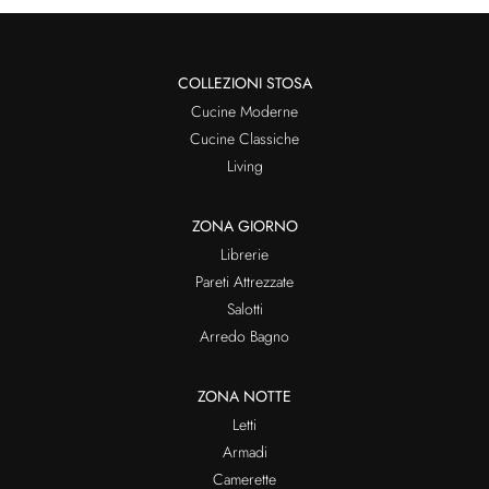
COLLEZIONI STOSA
Cucine Moderne
Cucine Classiche
Living
ZONA GIORNO
Librerie
Pareti Attrezzate
Salotti
Arredo Bagno
ZONA NOTTE
Letti
Armadi
Camerette