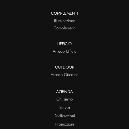
COMPLEMENTI
Illuminazione
Complementi
UFFICIO
Arredo Ufficio
OUTDOOR
Arredo Giardino
AZIENDA
Chi siamo
Servizi
Realizzazioni
Promozioni