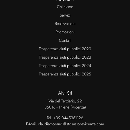
Chi siamo
Servizi
Realizzazioni
Promozioni
Contatti
Trasparenza aiuti pubblici 2020
Trasparenza aiuti pubblici 2023
Trasparenza aiuti pubblici 2024
Trasparenza aiuti pubblici 2025
Alvi Srl
Via del Terziario, 22
36016 - Thiene (Vicenza)
Tel.
+39 0445381126
E-Mail.
claudiamorandi@stosastorevicenza.com