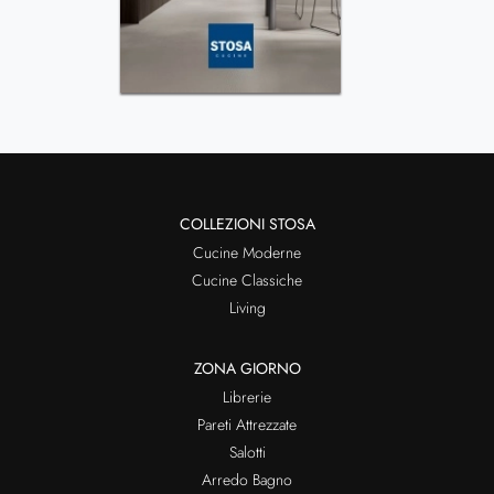
COLLEZIONI STOSA
Cucine Moderne
Cucine Classiche
Living
ZONA GIORNO
Librerie
Pareti Attrezzate
Salotti
Arredo Bagno