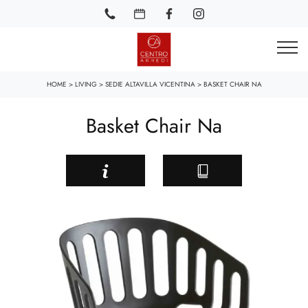
HOME
>
LIVING
>
SEDIE ALTAVILLA VICENTINA
>
BASKET CHAIR NA
Basket Chair Na