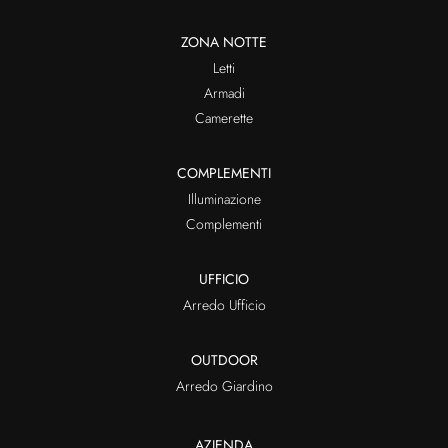
ZONA NOTTE
Letti
Armadi
Camerette
COMPLEMENTI
Illuminazione
Complementi
UFFICIO
Arredo Ufficio
OUTDOOR
Arredo Giardino
AZIENDA