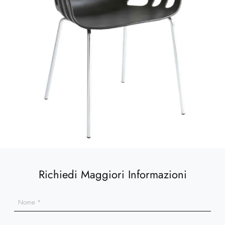
Richiedi Maggiori Informazioni