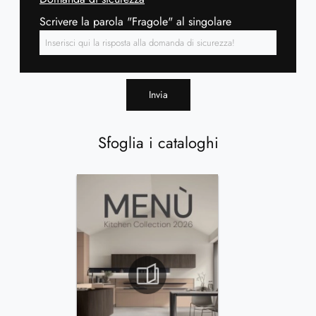
Scrivere la parola "Fragole" al singolare
Invia
Sfoglia i cataloghi