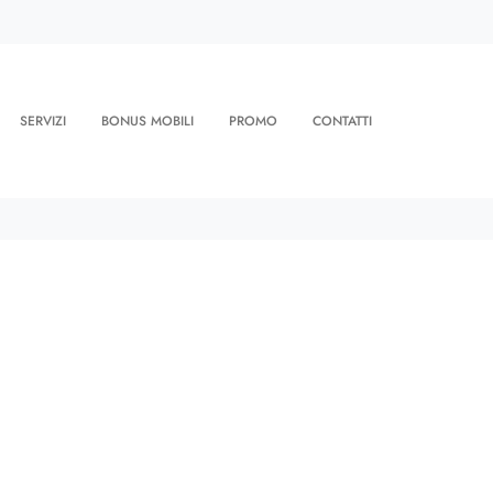
SERVIZI
BONUS MOBILI
PROMO
CONTATTI