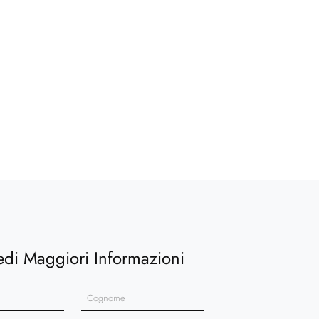
edi Maggiori Informazioni