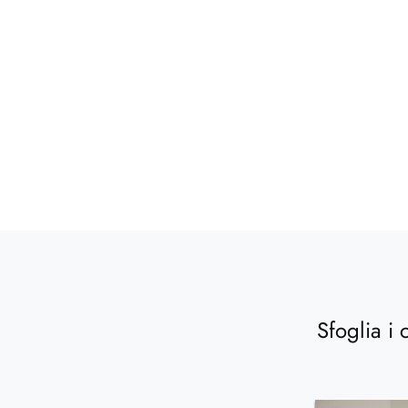
Sfoglia i 