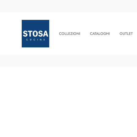
COLLEZIONI
CATALOGHI
OUTLET