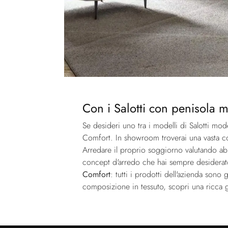
Con i Salotti con penisola m
Se desideri uno tra i modelli di Salotti mod
Comfort. In showroom troverai una vasta coll
Arredare il proprio soggiorno valutando abbi
concept d'arredo che hai sempre desiderat
Comfort
: tutti i prodotti dell'azienda sono 
composizione in tessuto, scopri una ricca