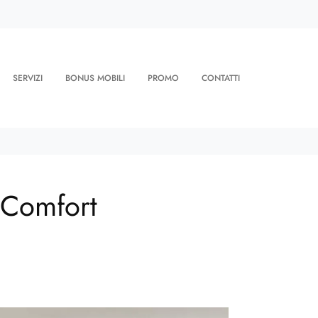
SERVIZI
BONUS MOBILI
PROMO
CONTATTI
 Comfort