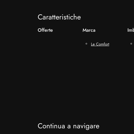
Caratteristiche
Offerte
Marca
Imb
Le Comfort
Continua a navigare