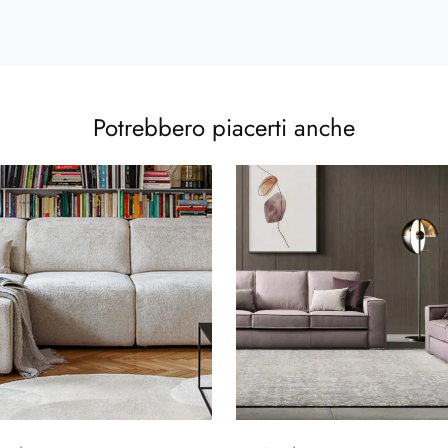
Potrebbero piacerti anche