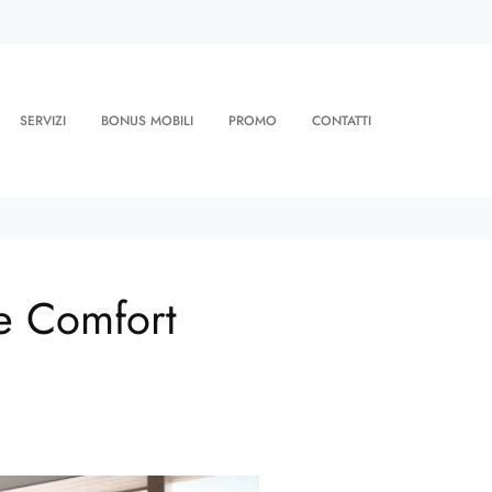
SERVIZI
BONUS MOBILI
PROMO
CONTATTI
Le Comfort