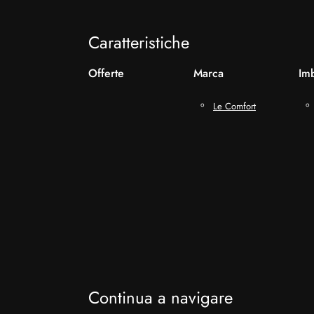
Caratteristiche
Offerte
Marca
Imb
Le Comfort
Continua a navigare