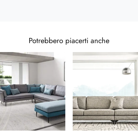
Potrebbero piacerti anche