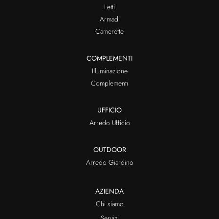
Letti
Armadi
Camerette
COMPLEMENTI
Illuminazione
Complementi
UFFICIO
Arredo Ufficio
OUTDOOR
Arredo Giardino
AZIENDA
Chi siamo
Servizi