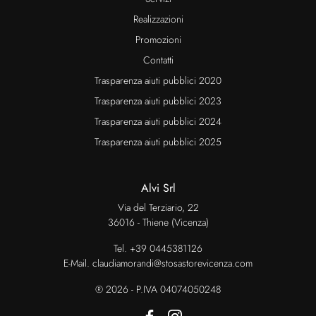
Realizzazioni
Promozioni
Contatti
Trasparenza aiuti pubblici 2020
Trasparenza aiuti pubblici 2023
Trasparenza aiuti pubblici 2024
Trasparenza aiuti pubblici 2025
Alvi Srl
Via del Terziario, 22
36016 - Thiene (Vicenza)
Tel.
+39 0445381126
E-Mail.
claudiamorandi@stosastorevicenza.com
® 2026 - P.IVA 04074050248