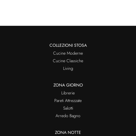
COLLEZIONI STOSA
Cucine Moderne
Cucine Classiche
Living
ZONA GIORNO
Librerie
Pareti Attrezzate
Salotti
Arredo Bagno
ZONA NOTTE