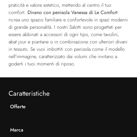
praticità e valore estetico, mettendo al centro il tuo
comfort.
Divano con penisola Vanessa di Le Comfort
:
ricrea uno spazio familiare e confortevole in spazi moderni
di grande personalità. I nostri Salotti sono progettati per
essere abbinati a accessori di ogni tipo, come tavolini,
abat jour e piantane o in combinazione con ulteriori divani
in tessuto. Se vuoi imbottiti con penisola come il modello
nell'immagine, caratterizzato dai volumi che invitano a
goderti i tuoi momenti di riposo.
Caratteristiche
Offerte
Marca