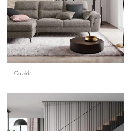
Cupido