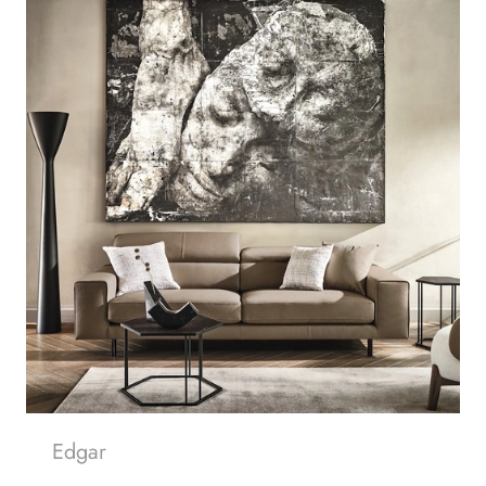
Edgar