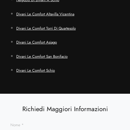
Divani Le Comfort Altavilla Vicentina
Divani Le Comfort Torri Di Quartesolo
Divani Le Comfort Asiago
Divani Le Comfort San Bonifacio
Divani Le Comfort Schio
Richiedi Maggiori Informazioni