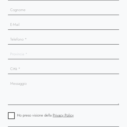
Ho preso visione della
Privacy Policy