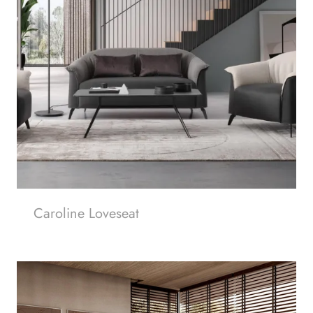
Caroline Loveseat