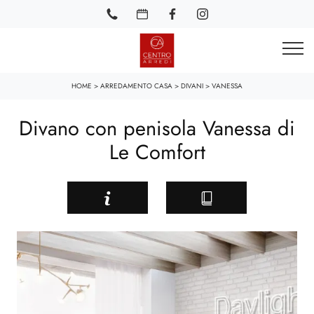
HOME
>
ARREDAMENTO CASA
>
DIVANI
>
VANESSA
Divano con penisola Vanessa di
Le Comfort