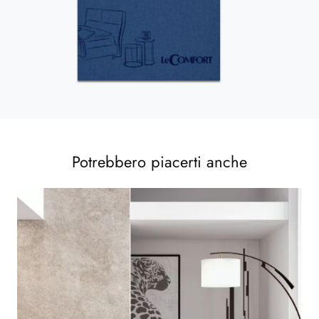
Potrebbero piacerti anche