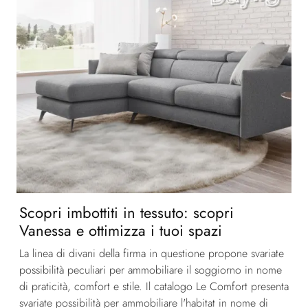
Scopri imbottiti in tessuto: scopri
Vanessa e ottimizza i tuoi spazi
La linea di divani della firma in questione propone svariate
possibilità peculiari per ammobiliare il soggiorno in nome
di praticità, comfort e stile. Il catalogo Le Comfort presenta
svariate possibilità per ammobiliare l'habitat in nome di