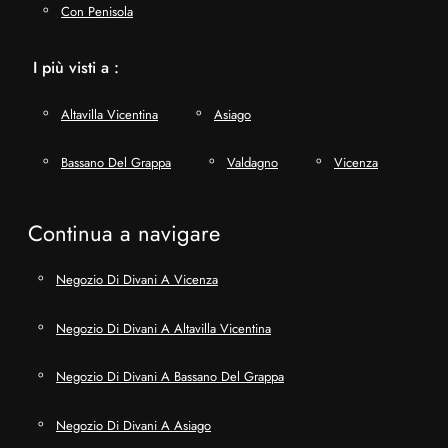
Con Penisola
I più visti a :
Altavilla Vicentina
Asiago
Bassano Del Grappa
Valdagno
Vicenza
Continua a navigare
Negozio Di Divani A Vicenza
Negozio Di Divani A Altavilla Vicentina
Negozio Di Divani A Bassano Del Grappa
Negozio Di Divani A Asiago