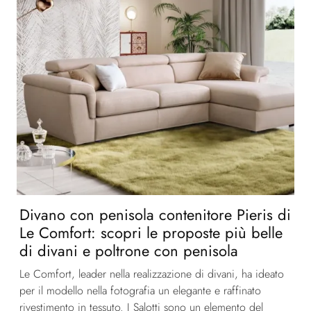
Divano con penisola contenitore Pieris di
Le Comfort: scopri le proposte più belle
di divani e poltrone con penisola
Le Comfort, leader nella realizzazione di divani, ha ideato
per il modello nella fotografia un elegante e raffinato
rivestimento in tessuto. I Salotti sono un elemento del