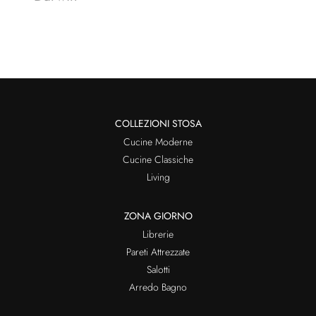
COLLEZIONI STOSA
Cucine Moderne
Cucine Classiche
Living
ZONA GIORNO
Librerie
Pareti Attrezzate
Salotti
Arredo Bagno