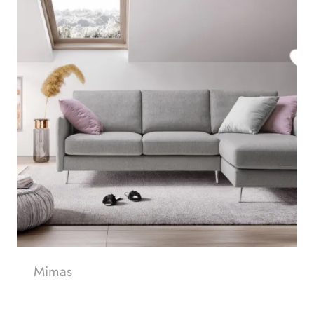
Mimas