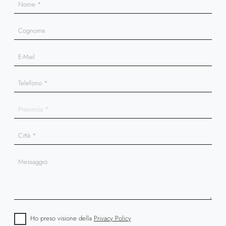
Ho preso visione della
Privacy Policy