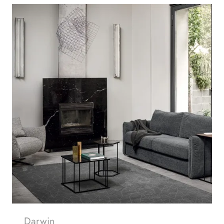
Darwin