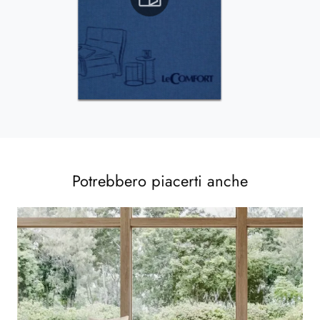
Potrebbero piacerti anche