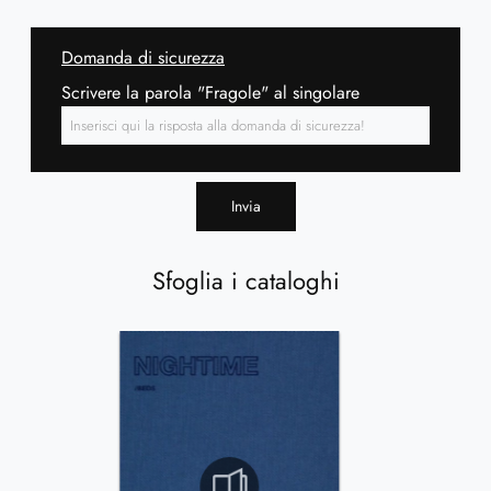
Domanda di sicurezza
Scrivere la parola "Fragole" al singolare
Invia
Sfoglia i cataloghi