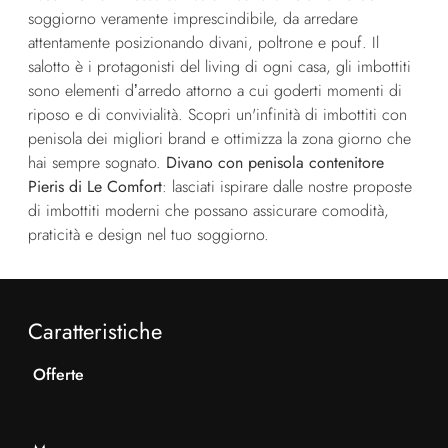
soggiorno veramente imprescindibile, da arredare
attentamente posizionando divani, poltrone e pouf. Il
salotto è i protagonisti del living di ogni casa, gli imbottiti
sono elementi d’arredo attorno a cui goderti momenti di
riposo e di convivialità. Scopri un'infinità di imbottiti con
penisola dei migliori brand e ottimizza la zona giorno che
hai sempre sognato.
Divano con penisola contenitore
Pieris di Le Comfort
: lasciati ispirare dalle nostre proposte
di imbottiti moderni che possano assicurare comodità,
praticità e design nel tuo soggiorno.
Caratteristiche
Offerte