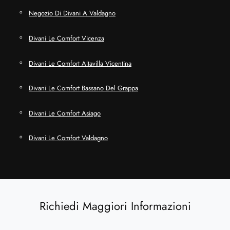
Negozio Di Divani A Valdagno
Divani Le Comfort Vicenza
Divani Le Comfort Altavilla Vicentina
Divani Le Comfort Bassano Del Grappa
Divani Le Comfort Asiago
Divani Le Comfort Valdagno
Richiedi Maggiori Informazioni