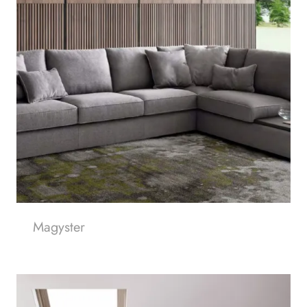
Magyster