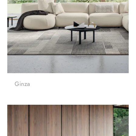
Ginza