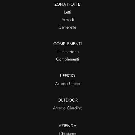
ZONA NOTTE
Letti
Armadi
Camerette
COMPLEMENTI
Illuminazione
Complementi
UFFICIO
Arredo Ufficio
OUTDOOR
Arredo Giardino
AZIENDA
Chi siamo