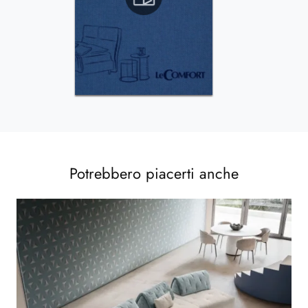
Potrebbero piacerti anche