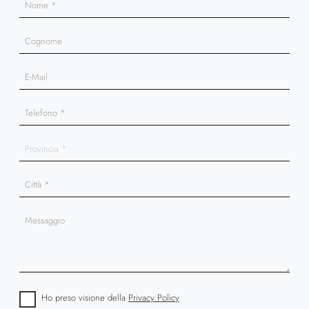
Ho preso visione della
Privacy Policy