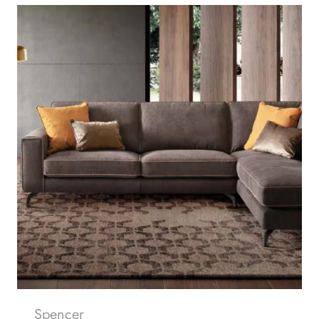
Spencer