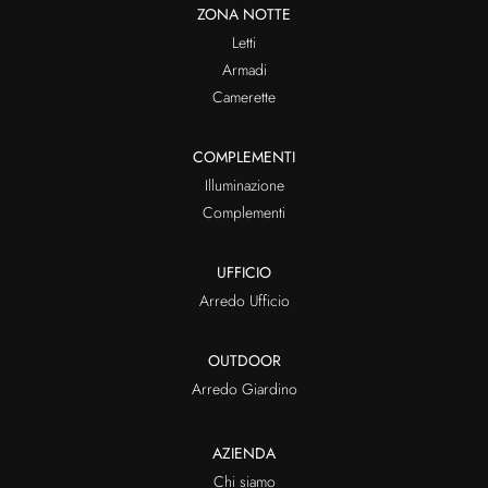
ZONA NOTTE
Letti
Armadi
Camerette
COMPLEMENTI
Illuminazione
Complementi
UFFICIO
Arredo Ufficio
OUTDOOR
Arredo Giardino
AZIENDA
Chi siamo