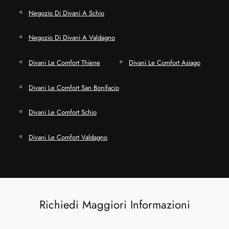
Negozio Di Divani A Schio
Negozio Di Divani A Valdagno
Divani Le Comfort Thiene
Divani Le Comfort Asiago
Divani Le Comfort San Bonifacio
Divani Le Comfort Schio
Divani Le Comfort Valdagno
Richiedi Maggiori Informazioni