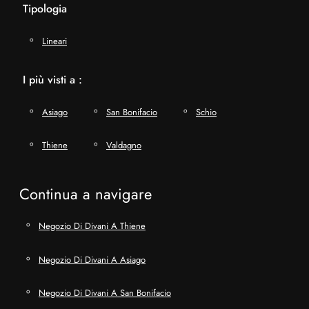
Tipologia
Lineari
I più visti a :
Asiago
San Bonifacio
Schio
Thiene
Valdagno
Continua a navigare
Negozio Di Divani A Thiene
Negozio Di Divani A Asiago
Negozio Di Divani A San Bonifacio