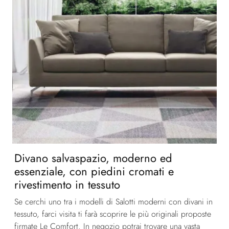
Divano salvaspazio, moderno ed
essenziale, con piedini cromati e
rivestimento in tessuto
Se cerchi uno tra i modelli di Salotti moderni con divani in
tessuto, farci visita ti farà scoprire le più originali proposte
firmate Le Comfort. In negozio potrai trovare una vasta