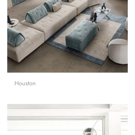
Houston