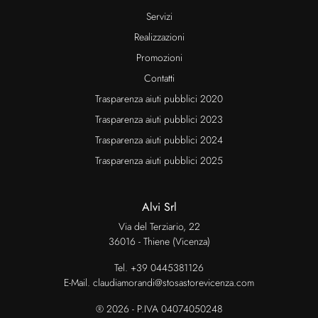
Servizi
Realizzazioni
Promozioni
Contatti
Trasparenza aiuti pubblici 2020
Trasparenza aiuti pubblici 2023
Trasparenza aiuti pubblici 2024
Trasparenza aiuti pubblici 2025
Alvi Srl
Via del Terziario, 22
36016 - Thiene (Vicenza)
Tel.
+39 0445381126
E-Mail.
claudiamorandi@stosastorevicenza.com
® 2026 - P.IVA 04074050248