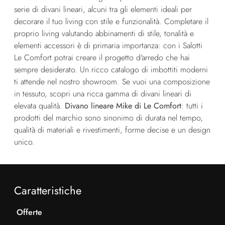
serie di divani lineari, alcuni tra gli elementi ideali per
decorare il tuo living con stile e funzionalità. Completare il
proprio living valutando abbinamenti di stile, tonalità e
elementi accessori è di primaria importanza: con i Salotti
Le Comfort potrai creare il progetto d'arredo che hai
sempre desiderato. Un ricco catalogo di imbottiti moderni
ti attende nel nostro showroom. Se vuoi una composizione
in tessuto, scopri una ricca gamma di divani lineari di
elevata qualità.
Divano lineare Mike di Le Comfort
: tutti i
prodotti del marchio sono sinonimo di durata nel tempo,
qualità di materiali e rivestimenti, forme decise e un design
unico.
Caratteristiche
Offerte