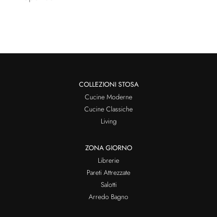
COLLEZIONI STOSA
Cucine Moderne
Cucine Classiche
Living
ZONA GIORNO
Librerie
Pareti Attrezzate
Salotti
Arredo Bagno