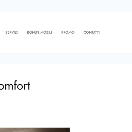
SERVIZI
BONUS MOBILI
PROMO
CONTATTI
Comfort