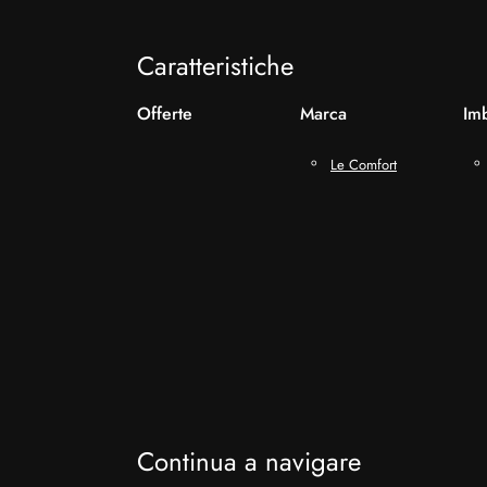
Caratteristiche
Offerte
Marca
Imb
Le Comfort
Continua a navigare