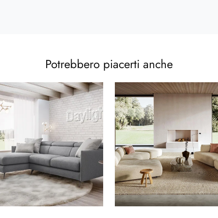
Potrebbero piacerti anche