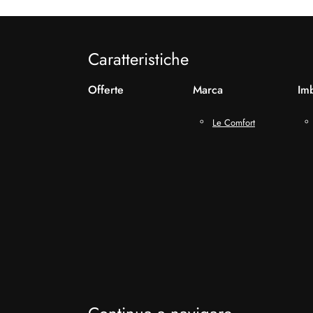
Caratteristiche
Offerte
Marca
Imb
Le Comfort