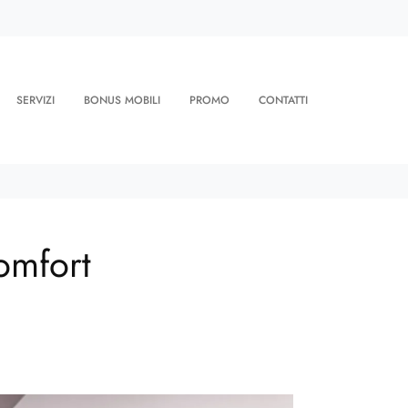
SERVIZI
BONUS MOBILI
PROMO
CONTATTI
omfort