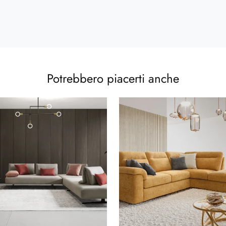
Potrebbero piacerti anche