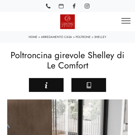
HOME
>
ARREDAMENTO CASA
>
POLTRONE
>
SHELLEY
Poltroncina girevole Shelley di
Le Comfort