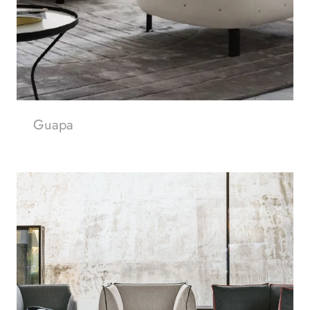
Guapa