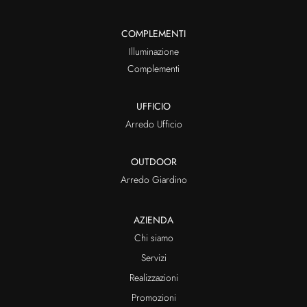
COMPLEMENTI
Illuminazione
Complementi
UFFICIO
Arredo Ufficio
OUTDOOR
Arredo Giardino
AZIENDA
Chi siamo
Servizi
Realizzazioni
Promozioni