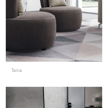
Tania