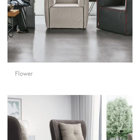
Flower