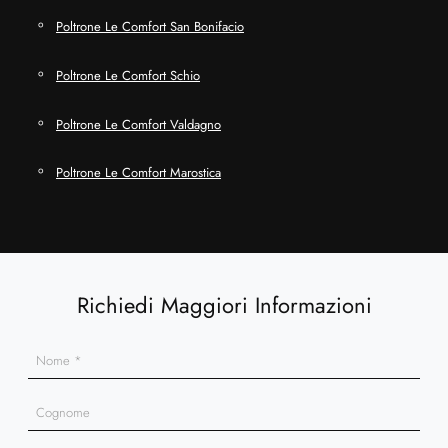
Poltrone Le Comfort San Bonifacio
Poltrone Le Comfort Schio
Poltrone Le Comfort Valdagno
Poltrone Le Comfort Marostica
Richiedi Maggiori Informazioni