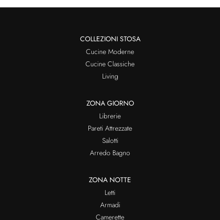
COLLEZIONI STOSA
Cucine Moderne
Cucine Classiche
Living
ZONA GIORNO
Librerie
Pareti Attrezzate
Salotti
Arredo Bagno
ZONA NOTTE
Letti
Armadi
Camerette