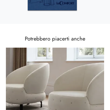
Potrebbero piacerti anche