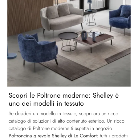
Scopri le Poltrone moderne: Shelley è
uno dei modelli in tessuto
Se desideri un modello in tessuto, scopri ora un ricco
catalogo di soluzioni di alto contenuto estetico. Un ricco
catalogo di Poltrone moderne ti aspetta in negozio.
Poltroncina girevole Shelley di Le Comfort
: tutti i prodotti