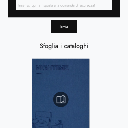
Invia
Sfoglia i cataloghi