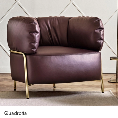
Quadrotta