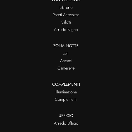
Librerie
Pareti Attrezzate
Salotti
Arredo Bagno
ZONA NOTTE
Letti
Armadi
Camerette
COMPLEMENTI
Illuminazione
Complementi
UFFICIO
Arredo Ufficio