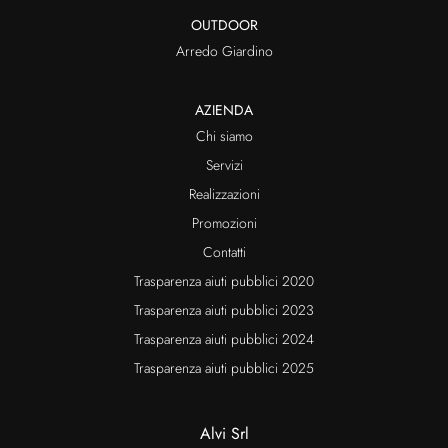
OUTDOOR
Arredo Giardino
AZIENDA
Chi siamo
Servizi
Realizzazioni
Promozioni
Contatti
Trasparenza aiuti pubblici 2020
Trasparenza aiuti pubblici 2023
Trasparenza aiuti pubblici 2024
Trasparenza aiuti pubblici 2025
Alvi Srl