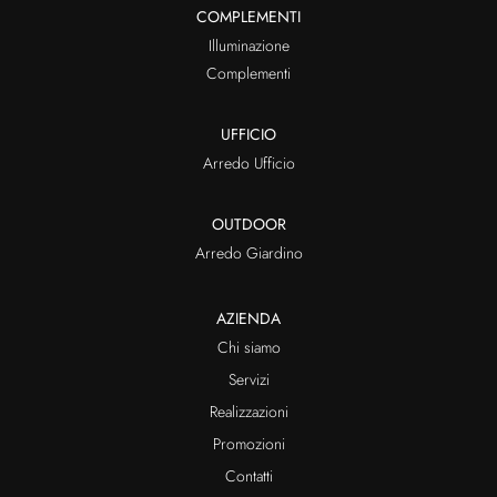
COMPLEMENTI
Illuminazione
Complementi
UFFICIO
Arredo Ufficio
OUTDOOR
Arredo Giardino
AZIENDA
Chi siamo
Servizi
Realizzazioni
Promozioni
Contatti