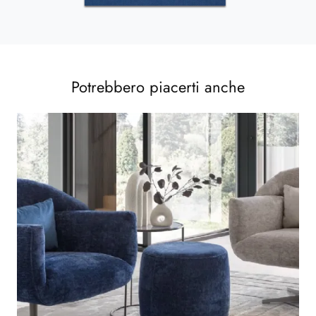
Potrebbero piacerti anche