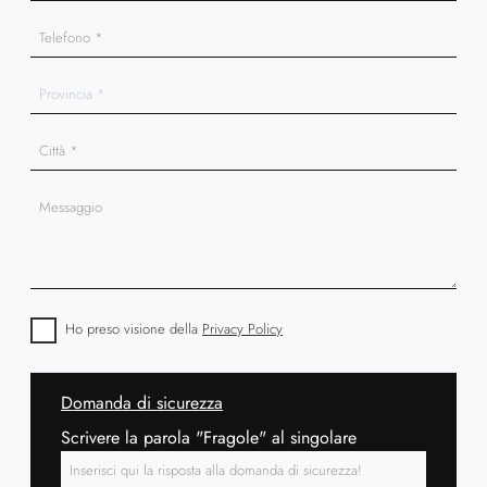
Ho preso visione della
Privacy Policy
Domanda di sicurezza
Scrivere la parola "Fragole" al singolare