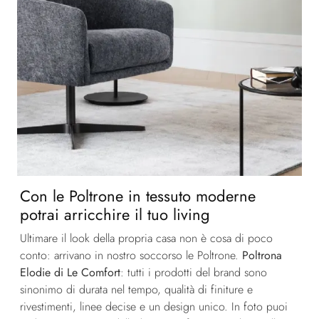
Con le Poltrone in tessuto moderne
potrai arricchire il tuo living
Ultimare il look della propria casa non è cosa di poco
conto: arrivano in nostro soccorso le Poltrone.
Poltrona
Elodie di Le Comfort
: tutti i prodotti del brand sono
sinonimo di durata nel tempo, qualità di finiture e
rivestimenti, linee decise e un design unico. In foto puoi