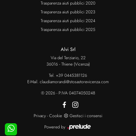
Trasparenza aiuti pubblici 2020
Trasparenza aiuti pubblici 2023
Trasparenza aiuti pubblici 2024
Trasparenza aiuti pubblici 2025
Alvi Srl
Via del Terziario, 22
36016 - Thiene (Vicenza)
Tel.
+39 0445381126
E-Mail.
claudiamorandi@stosastorevicenza.com
® 2026 - P.IVA 04074050248
Privacy
-
Cookie
Gestisci i consensi
Powered by