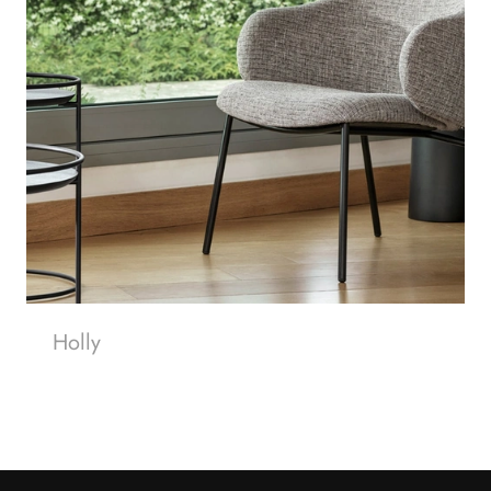
Holly