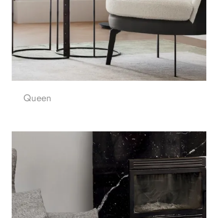
Queen