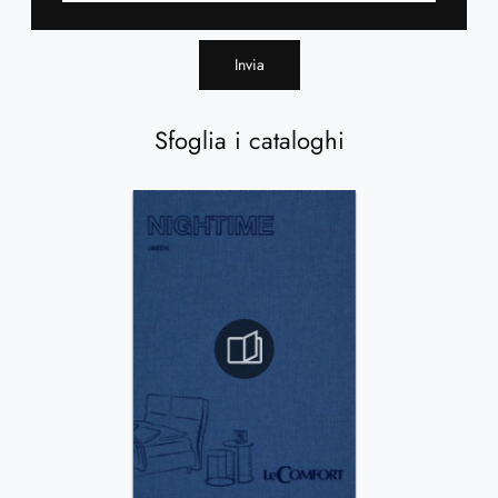
Invia
Sfoglia i cataloghi