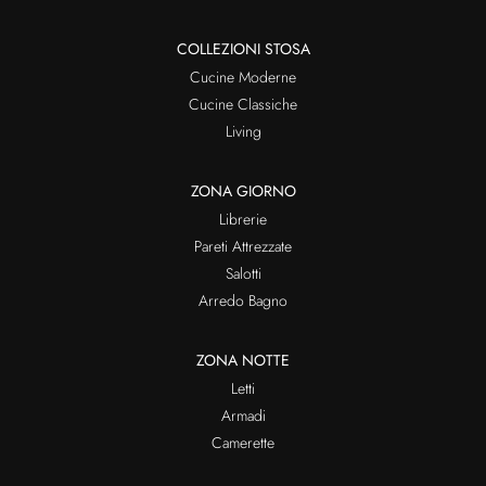
COLLEZIONI STOSA
Cucine Moderne
Cucine Classiche
Living
ZONA GIORNO
Librerie
Pareti Attrezzate
Salotti
Arredo Bagno
ZONA NOTTE
Letti
Armadi
Camerette