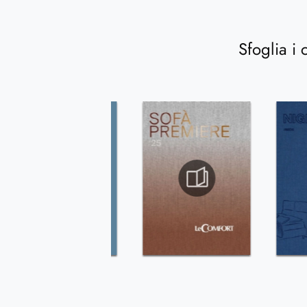
Sfoglia i 