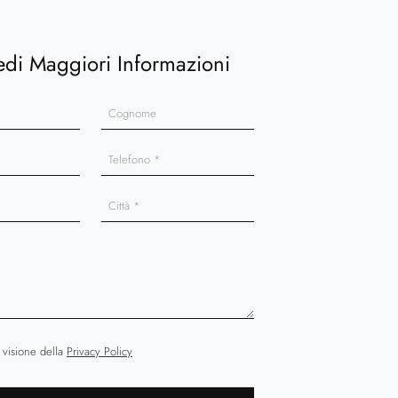
edi Maggiori Informazioni
 visione della
Privacy Policy