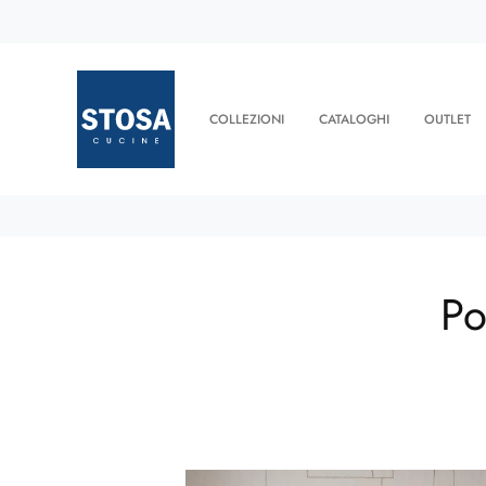
COLLEZIONI
CATALOGHI
OUTLET
Po