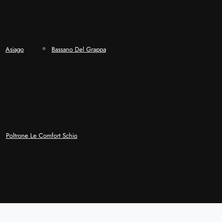
Asiago
Bassano Del Grappa
Poltrone Le Comfort Schio