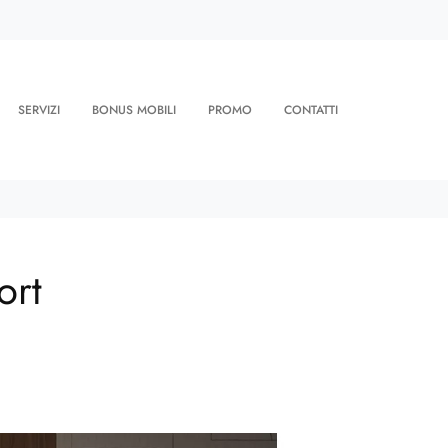
SERVIZI
BONUS MOBILI
PROMO
CONTATTI
ort