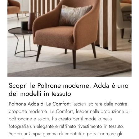
Scopri le Poltrone moderne: Adda è uno
dei modelli in tessuto
Poltrona Adda di Le Comfort
: lasciati ispirare dalle nostre
proposte moderne. Le Comfort, leader nella produzione di
poltroncine e salotti, ha creato per il modello nella
fotografia un elegante e raffinato rivestimento in tessuto.
Scopri un'ampia gamma di imbottiti e potrai ricreare gli