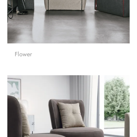
Flower