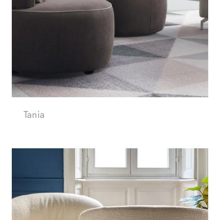
Tania