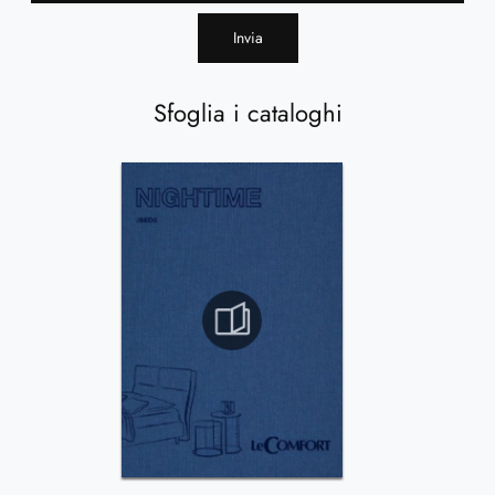
Invia
Sfoglia i cataloghi