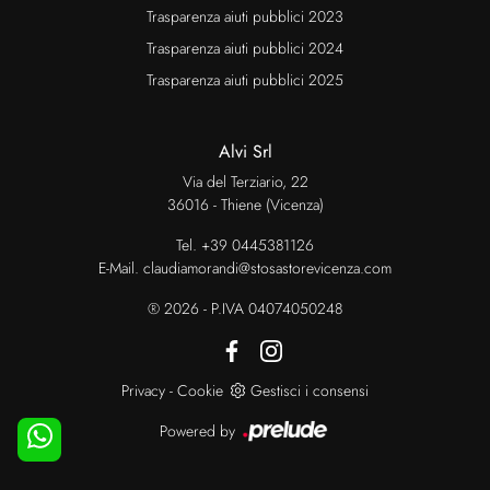
Trasparenza aiuti pubblici 2023
Trasparenza aiuti pubblici 2024
Trasparenza aiuti pubblici 2025
Alvi Srl
Via del Terziario, 22
36016 - Thiene (Vicenza)
Tel.
+39 0445381126
E-Mail.
claudiamorandi@stosastorevicenza.com
® 2026 - P.IVA 04074050248
Privacy
-
Cookie
Gestisci i consensi
Powered by