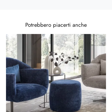
Potrebbero piacerti anche