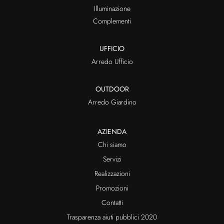
Illuminazione
Complementi
UFFICIO
Arredo Ufficio
OUTDOOR
Arredo Giardino
AZIENDA
Chi siamo
Servizi
Realizzazioni
Promozioni
Contatti
Trasparenza aiuti pubblici 2020