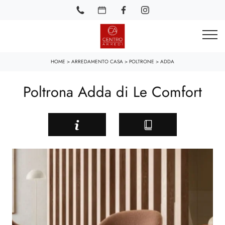
HOME
>
ARREDAMENTO CASA
>
POLTRONE
>
ADDA
Poltrona Adda di Le Comfort