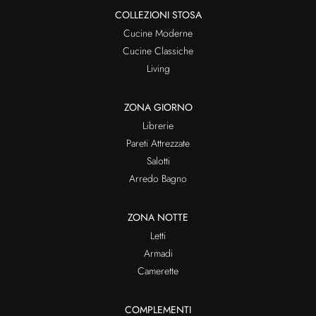
COLLEZIONI STOSA
Cucine Moderne
Cucine Classiche
Living
ZONA GIORNO
Librerie
Pareti Attrezzate
Salotti
Arredo Bagno
ZONA NOTTE
Letti
Armadi
Camerette
COMPLEMENTI