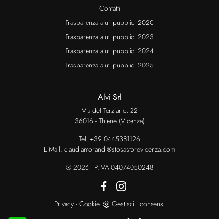
Contatti
Trasparenza aiuti pubblici 2020
Trasparenza aiuti pubblici 2023
Trasparenza aiuti pubblici 2024
Trasparenza aiuti pubblici 2025
Alvi Srl
Via del Terziario, 22
36016 - Thiene (Vicenza)
Tel.
+39 0445381126
E-Mail.
claudiamorandi@stosastorevicenza.com
® 2026 - P.IVA 04074050248
Privacy
-
Cookie
Gestisci i consensi