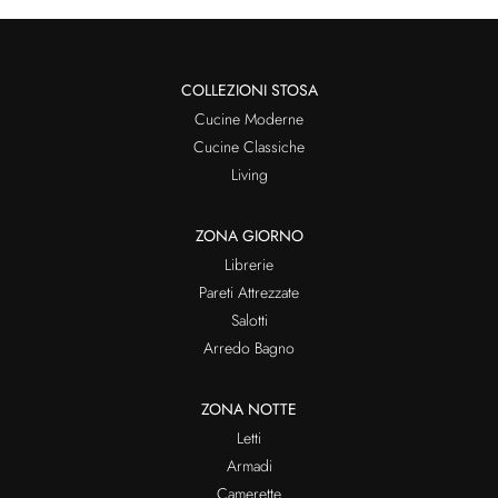
COLLEZIONI STOSA
Cucine Moderne
Cucine Classiche
Living
ZONA GIORNO
Librerie
Pareti Attrezzate
Salotti
Arredo Bagno
ZONA NOTTE
Letti
Armadi
Camerette