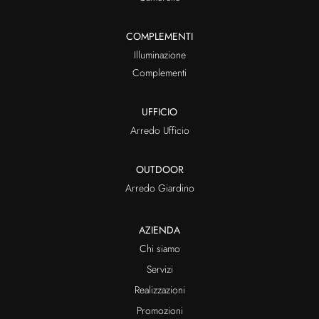
COMPLEMENTI
Illuminazione
Complementi
UFFICIO
Arredo Ufficio
OUTDOOR
Arredo Giardino
AZIENDA
Chi siamo
Servizi
Realizzazioni
Promozioni