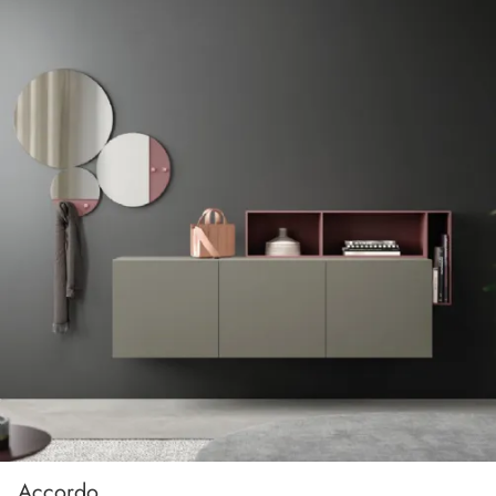
Accordo