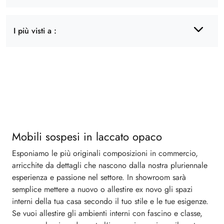
I più visti a :
Mobili sospesi in laccato opaco
Esponiamo le più originali composizioni in commercio,
arricchite da dettagli che nascono dalla nostra pluriennale
esperienza e passione nel settore. In showroom sarà
semplice mettere a nuovo o allestire ex novo gli spazi
interni della tua casa secondo il tuo stile e le tue esigenze.
Se vuoi allestire gli ambienti interni con fascino e classe,