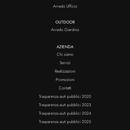
Arredo Ufficio
OUTDOOR
Arredo Giardino
AZIENDA
Chi siamo
Servizi
Realizzazioni
Promozioni
Contatti
Trasparenza aiuti pubblici 2020
Trasparenza aiuti pubblici 2023
Trasparenza aiuti pubblici 2024
Trasparenza aiuti pubblici 2025