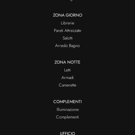
ZONA GIORNO
Librerie
Pareti Attrezzate
Salotti
Arredo Bagno
ZONA NOTTE
Letti
Armadi
Camerette
COMPLEMENTI
Illuminazione
Complementi
UFFICIO