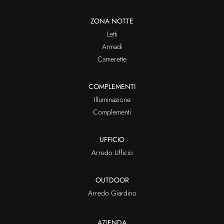
ZONA NOTTE
Letti
Armadi
Camerette
COMPLEMENTI
Illuminazione
Complementi
UFFICIO
Arredo Ufficio
OUTDOOR
Arredo Giardino
AZIENDA