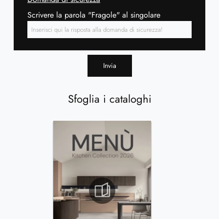
Scrivere la parola "Fragole" al singolare
Invia
Sfoglia i cataloghi