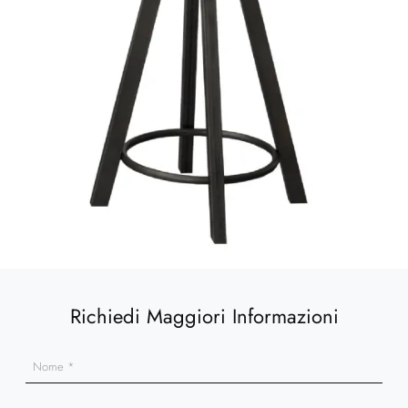
Richiedi Maggiori Informazioni