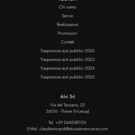
Chi siamo
Servizi
Realizzazioni
Promozioni
Contatti
Trasparenza aiuti pubblici 2020
Trasparenza aiuti pubblici 2023
Trasparenza aiuti pubblici 2024
Trasparenza aiuti pubblici 2025
Alvi Srl
Via del Terziario, 22
36016 - Thiene (Vicenza)
Tel.
+39 0445381126
E-Mail.
claudiamorandi@stosastorevicenza.com