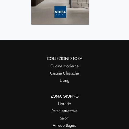
COLLEZIONI STOSA
Cucine Moderne
Cucine Classiche
Living
ZONA GIORNO
Librerie
Pareti Attrezzate
Salotti
Arredo Bagno