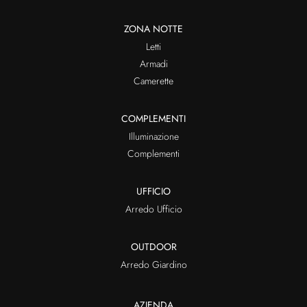
ZONA NOTTE
Letti
Armadi
Camerette
COMPLEMENTI
Illuminazione
Complementi
UFFICIO
Arredo Ufficio
OUTDOOR
Arredo Giardino
AZIENDA