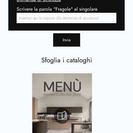
Scrivere la parola "Fragole" al singolare
Invia
Sfoglia i cataloghi