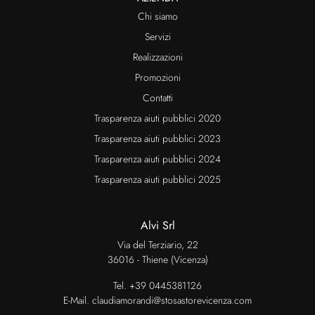
Chi siamo
Servizi
Realizzazioni
Promozioni
Contatti
Trasparenza aiuti pubblici 2020
Trasparenza aiuti pubblici 2023
Trasparenza aiuti pubblici 2024
Trasparenza aiuti pubblici 2025
Alvi Srl
Via del Terziario, 22
36016 - Thiene (Vicenza)
Tel.
+39 0445381126
E-Mail.
claudiamorandi@stosastorevicenza.com