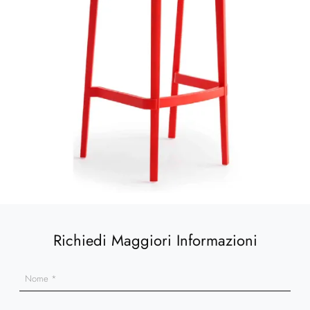
Richiedi Maggiori Informazioni