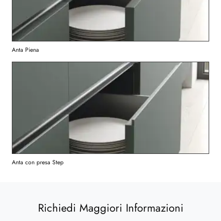
Anta Piena
Anta con presa Step
Richiedi Maggiori Informazioni