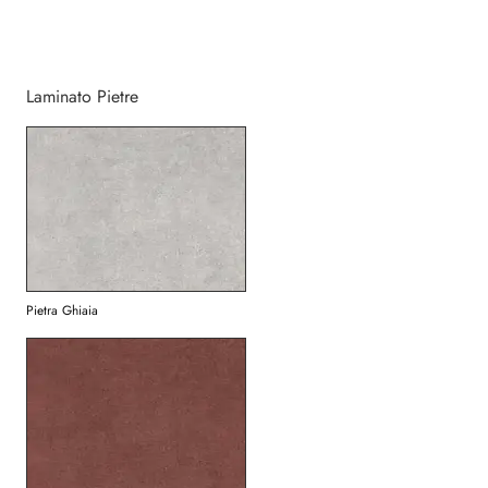
Laminato Pietre
Pietra Ghiaia