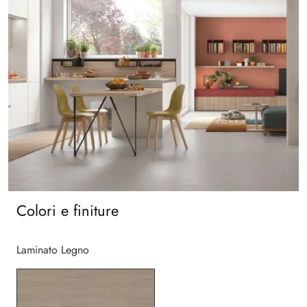
Colori e finiture
Laminato Legno