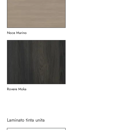
Noce Marino
Rovere Moka
Laminato tinta unita