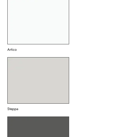
Artico
Steppa