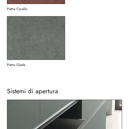
Pietra Corallo
Pietra Giada
Sistemi di apertura