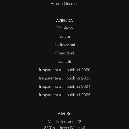
Arredo Giardino
AZIENDA
Chi siamo
Servizi
Realizzazioni
Promozioni
Contatti
Trasparenza aiuti pubblici 2020
Trasparenza aiuti pubblici 2023
Trasparenza aiuti pubblici 2024
Trasparenza aiuti pubblici 2025
Alvi Srl
Via del Terziario, 22
36016 - Thiene (Vicenza)