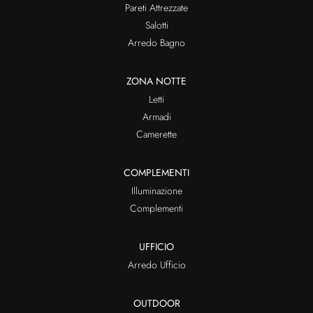
Pareti Attrezzate
Salotti
Arredo Bagno
ZONA NOTTE
Letti
Armadi
Camerette
COMPLEMENTI
Illuminazione
Complementi
UFFICIO
Arredo Ufficio
OUTDOOR