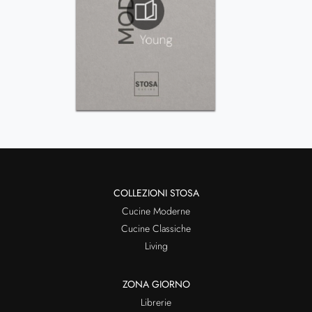
COLLEZIONI STOSA
Cucine Moderne
Cucine Classiche
Living
ZONA GIORNO
Librerie