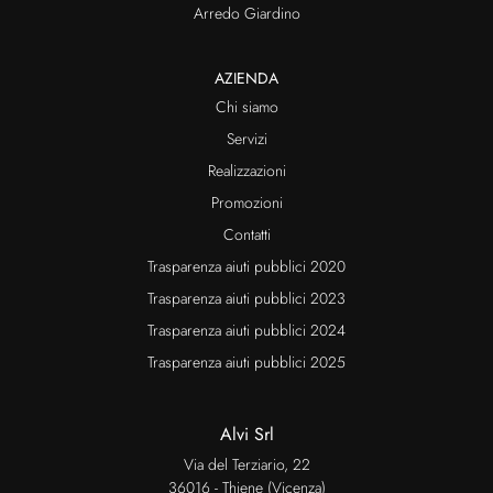
Arredo Giardino
AZIENDA
Chi siamo
Servizi
Realizzazioni
Promozioni
Contatti
Trasparenza aiuti pubblici 2020
Trasparenza aiuti pubblici 2023
Trasparenza aiuti pubblici 2024
Trasparenza aiuti pubblici 2025
Alvi Srl
Via del Terziario, 22
36016 - Thiene (Vicenza)