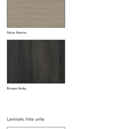
Noce Marino
Rovere Moka
Laminato tinta unita