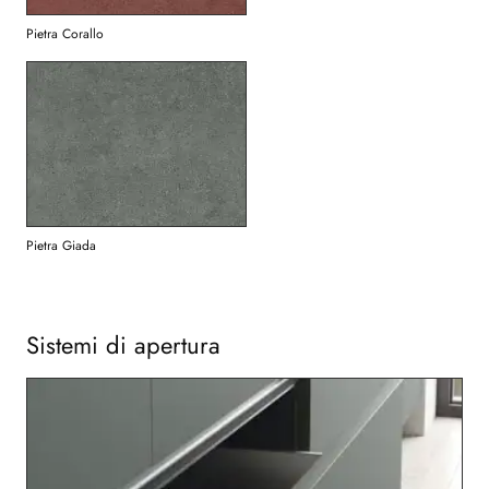
Pietra Corallo
Pietra Giada
Sistemi di apertura