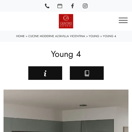
HOME
>
CUCINE MODERNE ALTAVILLA VICENTINA
>
YOUNG
>
YOUNG 4
Young 4