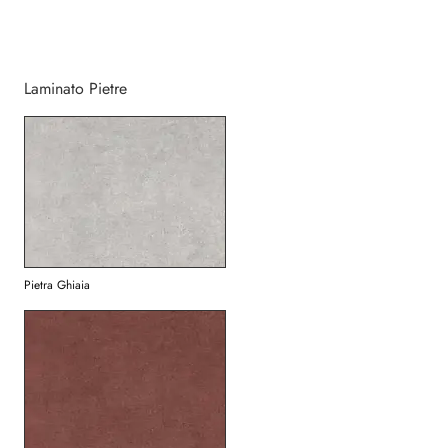
Laminato Pietre
Pietra Ghiaia