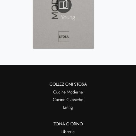
COLLEZIONI STOSA
Cucine Moderne
Cucine Classiche
Living
ZONA GIORNO
Librerie