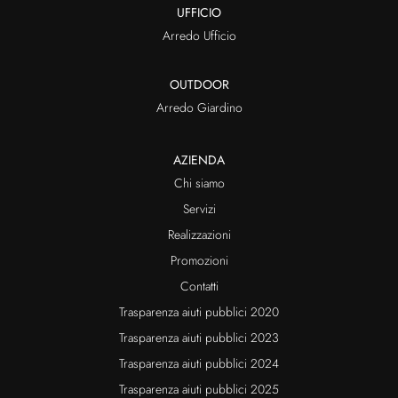
UFFICIO
Arredo Ufficio
OUTDOOR
Arredo Giardino
AZIENDA
Chi siamo
Servizi
Realizzazioni
Promozioni
Contatti
Trasparenza aiuti pubblici 2020
Trasparenza aiuti pubblici 2023
Trasparenza aiuti pubblici 2024
Trasparenza aiuti pubblici 2025