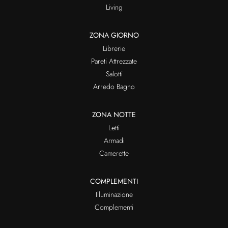
Living
ZONA GIORNO
Librerie
Pareti Attrezzate
Salotti
Arredo Bagno
ZONA NOTTE
Letti
Armadi
Camerette
COMPLEMENTI
Illuminazione
Complementi