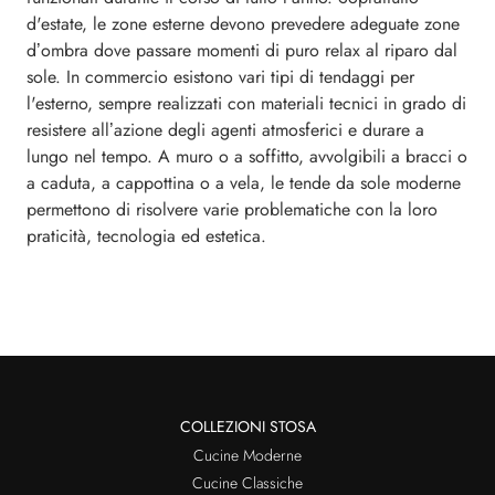
d'estate, le zone esterne devono prevedere adeguate zone
d’ombra dove passare momenti di puro relax al riparo dal
sole. In commercio esistono vari tipi di tendaggi per
l'esterno, sempre realizzati con materiali tecnici in grado di
resistere all’azione degli agenti atmosferici e durare a
lungo nel tempo. A muro o a soffitto, avvolgibili a bracci o
a caduta, a cappottina o a vela, le tende da sole moderne
permettono di risolvere varie problematiche con la loro
praticità, tecnologia ed estetica.
COLLEZIONI STOSA
Cucine Moderne
Cucine Classiche